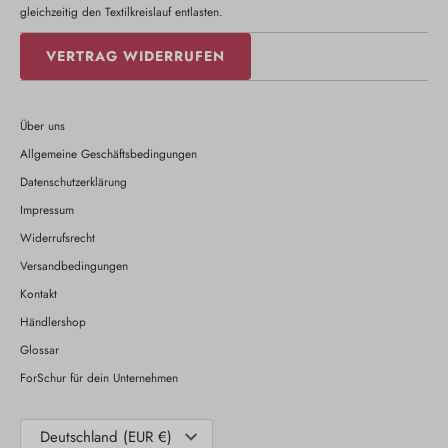
gleichzeitig den Textilkreislauf entlasten.
VERTRAG WIDERRUFEN
Über uns
Allgemeine Geschäftsbedingungen
Datenschutzerklärung
Impressum
Widerrufsrecht
Versandbedingungen
Kontakt
Händlershop
Glossar
ForSchur für dein Unternehmen
Währung
Deutschland (EUR €)