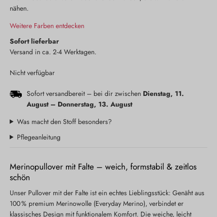
nähen.
Weitere Farben entdecken
Sofort lieferbar
Versand in ca. 2-4 Werktagen.
Nicht verfügbar
Sofort versandbereit – bei dir zwischen
Dienstag, 11.
August
–
Donnerstag, 13. August
Was macht den Stoff besonders?
Pflegeanleitung
Merinopullover mit Falte – weich, formstabil & zeitlos
schön
Unser Pullover mit der Falte ist ein echtes Lieblingsstück: Genäht aus
100 % premium Merinowolle (Everyday Merino), verbindet er
klassisches Design mit funktionalem Komfort. Die weiche, leicht