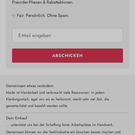
Preorder-Phasen & Rabattaktionen.
✨ Fair. Persönlich. Ohne Spam.
ABSCHICKEN
Gemeinsam etwas verändern
Mode ist Handarbeit und verbraucht viele Ressourcen. In jedem
Kleidungsstück, egal von wo es herkommt, steckt sehr viel Zeit, die
gewertschätzt und bezahlt werden sollte.
Dein Einkauf
... unterstützt uns bei der Schaffung fairer Arbeitsplätze im Handwerk.
Gemeinsam können wir die Textilindustrie ein bisschen besser machen und