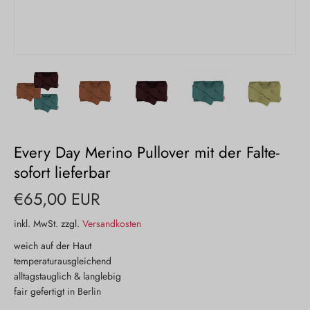
Every Day Merino Pullover mit der Falte-
sofort lieferbar
€65,00 EUR
inkl. MwSt. zzgl.
Versandkosten
weich auf der Haut
temperaturausgleichend
alltagstauglich & langlebig
fair gefertigt in Berlin