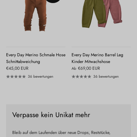
Every Day Merino Schmale Hose
Every Day Merino Barrel Leg
Schnittabweichung
Kinder Mitwachshose
€45,00 EUR
€69,00 EUR
Ab
36 bewertungen
36 bewertungen
Verpasse kein Unikat mehr
Bleib auf dem Laufenden über neue Drops, Reststücke,