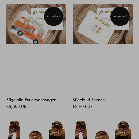
Ausverkauft
Ausverkauft
Bügelbild Feuerwehrwagen
Bügelbild Blumen
€8,50 EUR
€2,90 EUR