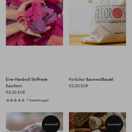
Eine Handvoll Stoffreste
ForSchur Baumwollbeutel
Kaschmir
€5,00 EUR
€3,00 EUR
7 bewertungen
Ausverkauft
Ausverkauft