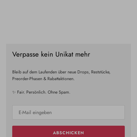
Verpasse kein Unikat mehr
Bleib auf dem Laufenden über neue Drops, Reststücke,
Preorder-Phasen & Rabattaktionen.
✨ Fair. Persönlich. Ohne Spam.
ABSCHICKEN