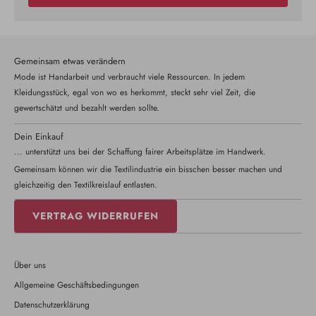
Gemeinsam etwas verändern
Mode ist Handarbeit und verbraucht viele Ressourcen. In jedem
Kleidungsstück, egal von wo es herkommt, steckt sehr viel Zeit, die
gewertschätzt und bezahlt werden sollte.
Dein Einkauf
... unterstützt uns bei der Schaffung fairer Arbeitsplätze im Handwerk.
Gemeinsam können wir die Textilindustrie ein bisschen besser machen und
gleichzeitig den Textilkreislauf entlasten.
VERTRAG WIDERRUFEN
Über uns
Allgemeine Geschäftsbedingungen
Datenschutzerklärung