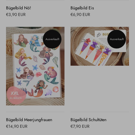
Bügelbild Nö!
Bügelbild Eis
€3,90 EUR
€6,90 EUR
Ausverkauft
Ausverkauft
Bügelbild Meerjungfrauen
Bügelbild Schultüten
€14,90 EUR
€7,90 EUR