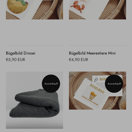
Bügelbild Dinoei
Bügelbild Meerestiere Mini
€5,90 EUR
€4,90 EUR
Ausverkauft
Ausverkauft