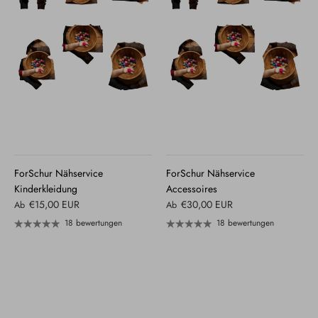
ForSchur Nähservice
ForSchur Nähservice
Kinderkleidung
Accessoires
€15,00 EUR
€30,00 EUR
Ab
Ab
18 bewertungen
18 bewertungen