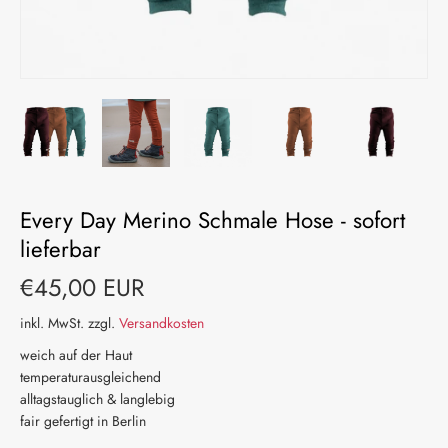
Every Day Merino Schmale Hose - sofort
lieferbar
€45,00 EUR
inkl. MwSt. zzgl.
Versandkosten
weich auf der Haut
temperaturausgleichend
alltagstauglich & langlebig
fair gefertigt in Berlin