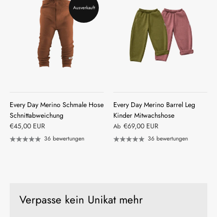
Ausverkauft
Every Day Merino Schmale Hose
Every Day Merino Barrel Leg
Schnittabweichung
Kinder Mitwachshose
€45,00 EUR
€69,00 EUR
Ab
36 bewertungen
36 bewertungen
Verpasse kein Unikat mehr