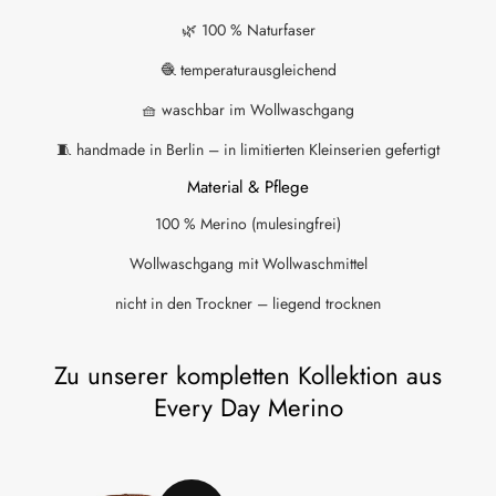
🌿 100 % Naturfaser
🧶 temperaturausgleichend
🧺 waschbar im Wollwaschgang
🧵 handmade in Berlin – in limitierten Kleinserien gefertigt
Material & Pflege
100 % Merino (mulesingfrei)
Wollwaschgang mit Wollwaschmittel
nicht in den Trockner – liegend trocknen
Zu unserer kompletten Kollektion aus
Every Day Merino