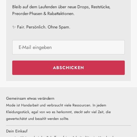
Bleib auf dem Laufenden über neue Drops, Reststücke,
Preorder-Phasen & Rabattaktionen.
✨ Fair. Persönlich. Ohne Spam.
ABSCHICKEN
Gemeinsam etwas verändern
Mode ist Handarbeit und verbraucht viele Ressourcen. In jedem
Kleidungsstück, egal von wo es herkommt, steckt sehr viel Zeit, die
gewertschätzt und bezahlt werden sollte.
Dein Einkauf