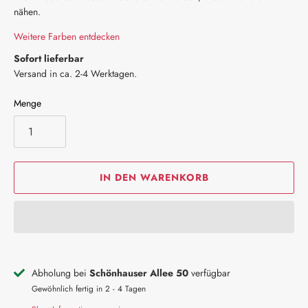
nähen.
Weitere Farben entdecken
Sofort lieferbar
Versand in ca. 2-4 Werktagen.
Menge
IN DEN WARENKORB
Abholung bei
Schönhauser Allee 50
verfügbar
Gewöhnlich fertig in 2 - 4 Tagen