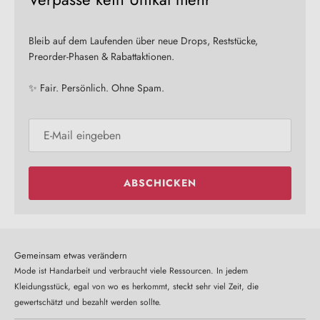
Bleib auf dem Laufenden über neue Drops, Reststücke,
Preorder-Phasen & Rabattaktionen.
✨ Fair. Persönlich. Ohne Spam.
ABSCHICKEN
Gemeinsam etwas verändern
Mode ist Handarbeit und verbraucht viele Ressourcen. In jedem
Kleidungsstück, egal von wo es herkommt, steckt sehr viel Zeit, die
gewertschätzt und bezahlt werden sollte.