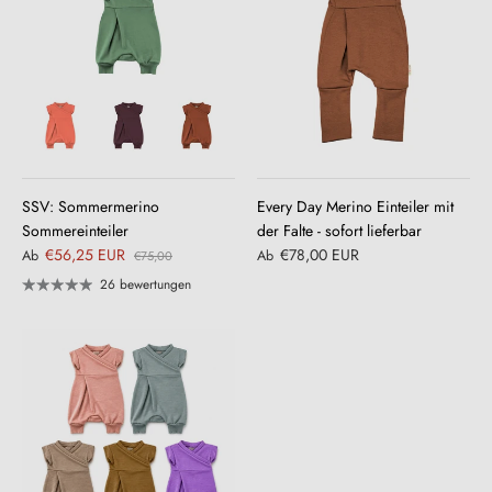
SSV: Sommermerino
Every Day Merino Einteiler mit
Sommereinteiler
der Falte - sofort lieferbar
€56,25 EUR
€78,00 EUR
Ab
Ab
€75,00
26 bewertungen