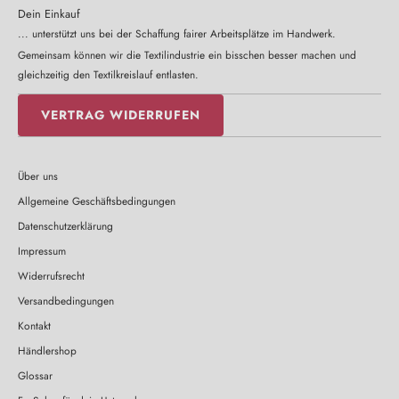
Dein Einkauf
... unterstützt uns bei der Schaffung fairer Arbeitsplätze im Handwerk.
Gemeinsam können wir die Textilindustrie ein bisschen besser machen und
gleichzeitig den Textilkreislauf entlasten.
VERTRAG WIDERRUFEN
Über uns
Allgemeine Geschäftsbedingungen
Datenschutzerklärung
Impressum
Widerrufsrecht
Versandbedingungen
Kontakt
Händlershop
Glossar