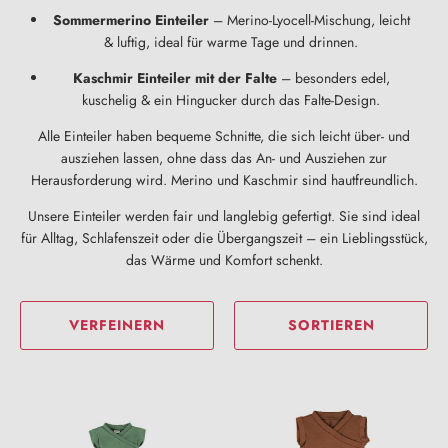
Sommermerino Einteiler
– Merino-Lyocell-Mischung, leicht
& luftig, ideal für warme Tage und drinnen.
Kaschmir Einteiler mit der Falte
– besonders edel,
kuschelig & ein Hingucker durch das Falte-Design.
Alle Einteiler haben bequeme Schnitte, die sich leicht über- und
ausziehen lassen, ohne dass das An- und Ausziehen zur
Herausforderung wird. Merino und Kaschmir sind hautfreundlich.
Unsere Einteiler werden fair und langlebig gefertigt. Sie sind ideal
für Alltag, Schlafenszeit oder die Übergangszeit – ein Lieblingsstück,
das Wärme und Komfort schenkt.
VERFEINERN
SORTIEREN