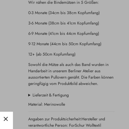
Wir nähen die Bindemützen in 5 Größen:
0-3 Monate (34cm bis 38cm Kopfumfang)
3-6 Monate (38cm bis 41cm Kopfumfang)
6-9 Monate (41cm bis 44cm Kopfumfang)
9-12 Monate (44cm bis 50cm Kopfumfang)
12+ (ab 50cm Kopfumfang)
Sowohl die Mütze als auch das Band wurden in
Handarbeit in unserem Berliner Atelier aus
aussortierten Pullovern genäht. Die Farben können
geringfügig vom Produktbild abweichen.
Lieferzeit & Fertigung
Material: Merinowolle
Angaben zur Produktsicherheit:Hersteller und
verantwortliche Person: ForSchur Wolltextil