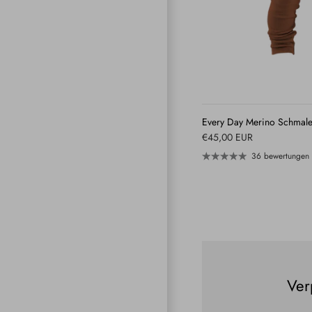
Every Day Merino Schmale
€45,00 EUR
36 bewertungen
Ver