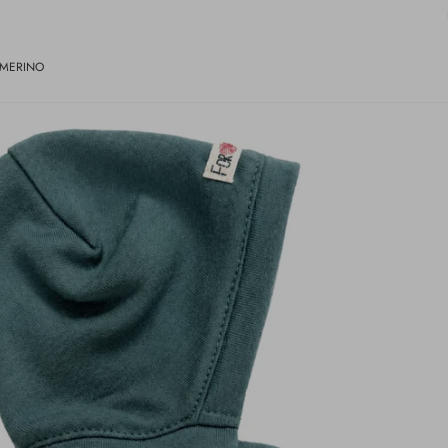
 MERINO