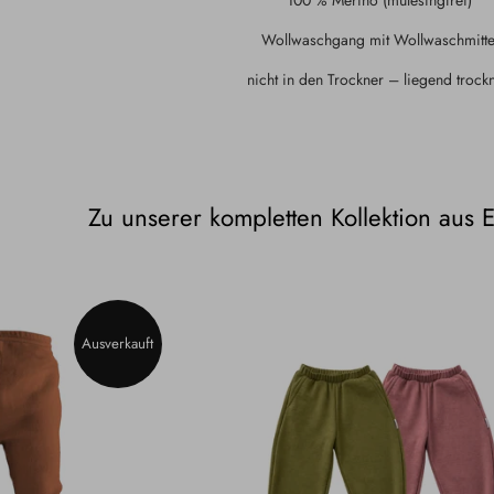
Wollwaschgang mit Wollwaschmitte
nicht in den Trockner – liegend trock
Zu unserer kompletten Kollektion aus
Ausverkauft