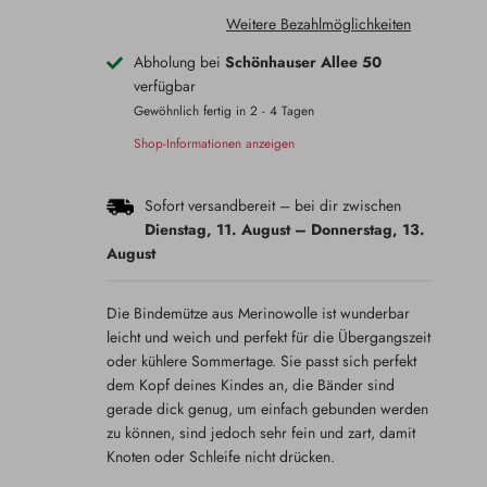
Weitere Bezahlmöglichkeiten
Abholung bei
Schönhauser Allee 50
verfügbar
Gewöhnlich fertig in 2 - 4 Tagen
Shop-Informationen anzeigen
Sofort versandbereit – bei dir zwischen
Dienstag, 11. August
–
Donnerstag, 13.
August
Die Bindemütze aus Merinowolle ist wunderbar
leicht und weich und perfekt für die Übergangszeit
oder kühlere Sommertage. Sie passt sich perfekt
dem Kopf deines Kindes an, die Bänder sind
gerade dick genug, um einfach gebunden werden
zu können, sind jedoch sehr fein und zart, damit
Knoten oder Schleife nicht drücken.