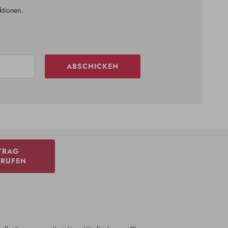
ktionen.
ABSCHICKEN
TRAG
RRUFEN