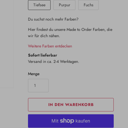
Tiefsee
Purpur
Fuchs
Du suchst noch mehr Farben?
Hier findest du unsere Made to Order Farben, die
wir für dich nähen.
Weitere Farben entdecken
Sofort lieferbar
Versand in ca. 2-4 Werktagen.
Menge
IN DEN WARENKORB