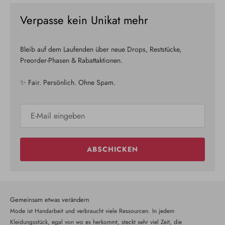
Verpasse kein Unikat mehr
Bleib auf dem Laufenden über neue Drops, Reststücke,
Preorder-Phasen & Rabattaktionen.
✨ Fair. Persönlich. Ohne Spam.
ABSCHICKEN
Gemeinsam etwas verändern
Mode ist Handarbeit und verbraucht viele Ressourcen. In jedem
Kleidungsstück, egal von wo es herkommt, steckt sehr viel Zeit, die