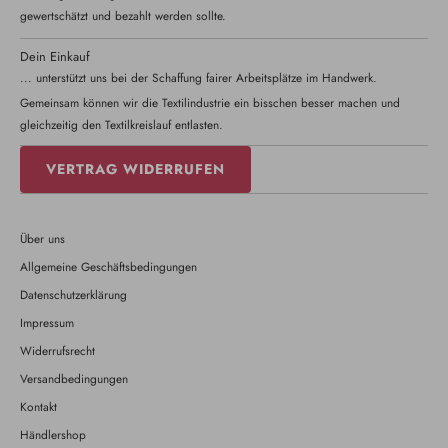
gewertschätzt und bezahlt werden sollte.
Dein Einkauf
... unterstützt uns bei der Schaffung fairer Arbeitsplätze im Handwerk.
Gemeinsam können wir die Textilindustrie ein bisschen besser machen und
gleichzeitig den Textilkreislauf entlasten.
VERTRAG WIDERRUFEN
Über uns
Allgemeine Geschäftsbedingungen
Datenschutzerklärung
Impressum
Widerrufsrecht
Versandbedingungen
Kontakt
Händlershop