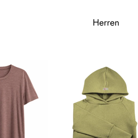
Herren