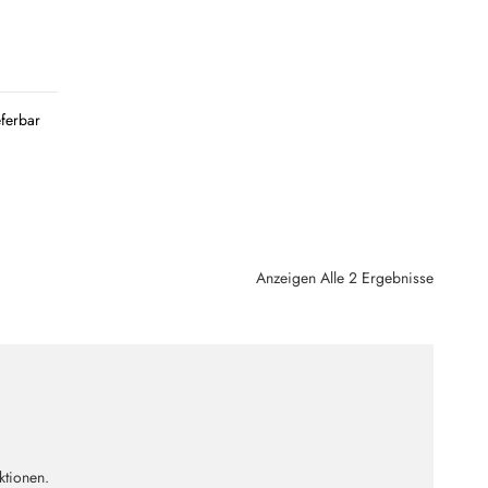
eferbar
Anzeigen Alle 2 Ergebnisse
ktionen.