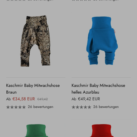
Kaschmir Baby Mitwachshose
Kaschmir Baby Mitwachshose
Braun
helles Azurblau
€34,58 EUR
€49,42 EUR
Ab
Ab
€49,42
26 bewertungen
26 bewertungen