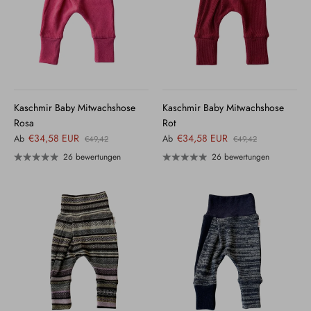
Kaschmir Baby Mitwachshose
Kaschmir Baby Mitwachshose
Rosa
Rot
€34,58 EUR
€34,58 EUR
Ab
Ab
€49,42
€49,42
26 bewertungen
26 bewertungen