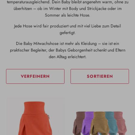
temperaturausgleichend. Dein Baby bleibt angenehm warm, ohne zu
überhitzen – ob im Winter mit Body und Strickjacke oder im
Sommer als leichte Hose.
Jede Hose wird fair produziert und mit viel Liebe zum Detail
gefertigt.
Die Baby Mitwachshose ist mehr als Kleidung – sie ist ein
praktischer Begleiter, der Babys Geborgenheit schenkt und Eltern
den Alltag erleichtert.
VERFEINERN
SORTIEREN