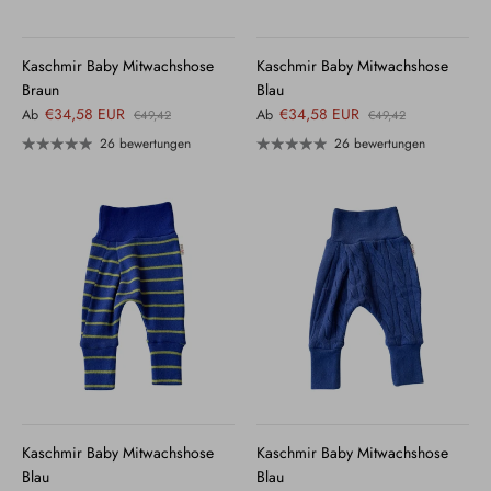
Kaschmir Baby Mitwachshose
Kaschmir Baby Mitwachshose
Braun
Blau
€34,58 EUR
€34,58 EUR
Ab
Ab
€49,42
€49,42
26 bewertungen
26 bewertungen
Kaschmir Baby Mitwachshose
Kaschmir Baby Mitwachshose
Blau
Blau