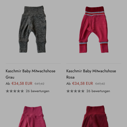
Kaschmir Baby Mitwachshose
Kaschmir Baby Mitwachshose
Grau
Rosa
€34,58 EUR
€34,58 EUR
Ab
Ab
€49,42
€49,42
26 bewertungen
26 bewertungen