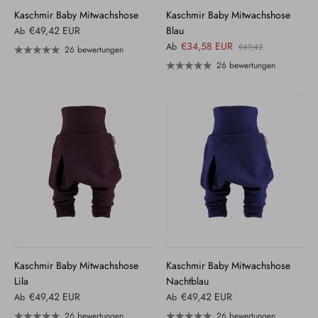
Kaschmir Baby Mitwachshose
Kaschmir Baby Mitwachshose
€49,42 EUR
Blau
Ab
€34,58 EUR
Ab
€49,42
26 bewertungen
26 bewertungen
Kaschmir Baby Mitwachshose
Kaschmir Baby Mitwachshose
Lila
Nachtblau
€49,42 EUR
€49,42 EUR
Ab
Ab
26 bewertungen
26 bewertungen