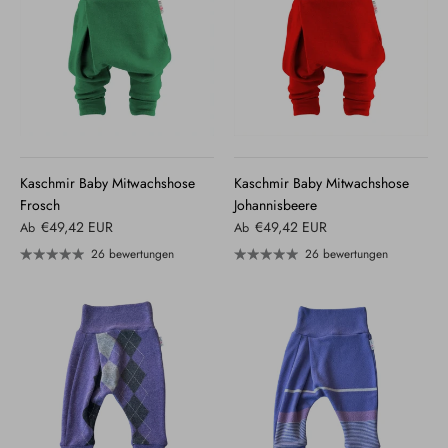
Kaschmir Baby Mitwachshose
Kaschmir Baby Mitwachshose
Frosch
Johannisbeere
€49,42 EUR
€49,42 EUR
Ab
Ab
26 bewertungen
26 bewertungen