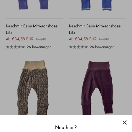
Kaschmir Baby Mitwachshose
Kaschmir Baby Mitwachshose
Lila
Lila
€34,58 EUR
€34,58 EUR
Ab
Ab
€49,42
€49,42
26 bewertungen
26 bewertungen
Neu hier?
Kaschmir Baby Mitwachshose
Kaschmir Baby Mitwachshose