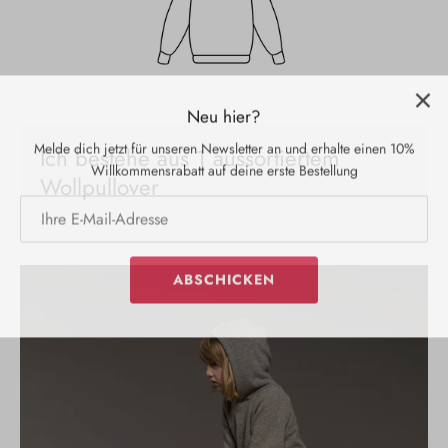
Neu hier?
Melde dich jetzt für unseren Newsletter an und erhalte einen 10%
Willkommensrabatt auf deine erste Bestellung
Ich bestehe aus 1 aussortiertem
Wollpullover
ABSCHICKEN