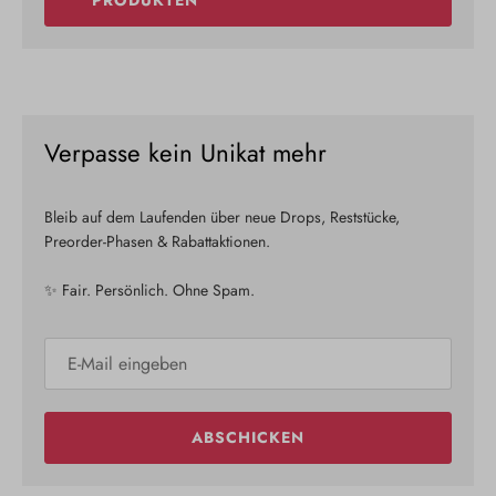
Verpasse kein Unikat mehr
Bleib auf dem Laufenden über neue Drops, Reststücke,
Preorder-Phasen & Rabattaktionen.
✨ Fair. Persönlich. Ohne Spam.
ABSCHICKEN