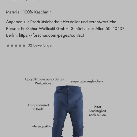
Material: 100% Kaschmir
Angaben zur Produktsicherheit:Hersteller und verantwortliche
Person: ForSchur Wolltextil GmbH, Schönhauser Allee 50, 10437
Berlin, https://forschur.com/pages/contact
32 bewertungen