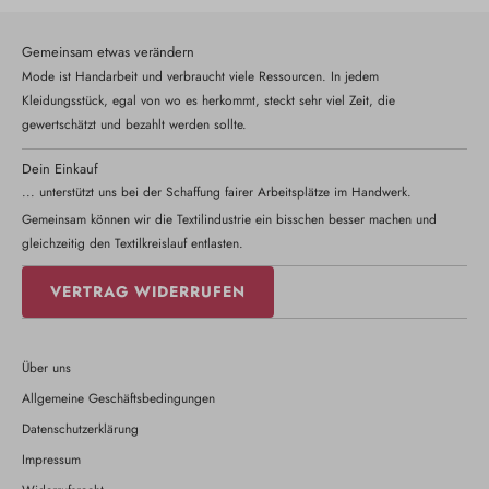
Gemeinsam etwas verändern
Mode ist Handarbeit und verbraucht viele Ressourcen. In jedem
Kleidungsstück, egal von wo es herkommt, steckt sehr viel Zeit, die
gewertschätzt und bezahlt werden sollte.
Dein Einkauf
... unterstützt uns bei der Schaffung fairer Arbeitsplätze im Handwerk.
Gemeinsam können wir die Textilindustrie ein bisschen besser machen und
gleichzeitig den Textilkreislauf entlasten.
VERTRAG WIDERRUFEN
Über uns
Allgemeine Geschäftsbedingungen
Datenschutzerklärung
Impressum