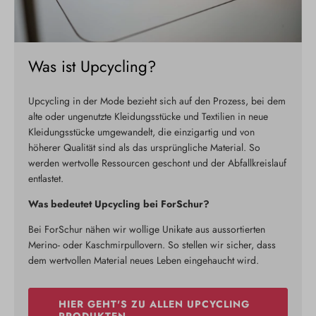
Was ist Upcycling?
Upcycling in der Mode bezieht sich auf den Prozess, bei dem
alte oder ungenutzte Kleidungsstücke und Textilien in neue
Kleidungsstücke umgewandelt, die einzigartig und von
höherer Qualität sind als das ursprüngliche Material. So
werden wertvolle Ressourcen geschont und der Abfallkreislauf
entlastet.
Was bedeutet Upcycling bei ForSchur?
Bei ForSchur nähen wir wollige Unikate aus aussortierten
Merino- oder Kaschmirpullovern. So stellen wir sicher, dass
dem wertvollen Material neues Leben eingehaucht wird.
HIER GEHT'S ZU ALLEN UPCYCLING
PRODUKTEN