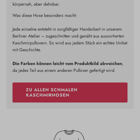
körpernah, aber dehnbar.
Was diese Hose besonders macht:
Jede einzelne entsteht in sorgfältiger Handarbeit in unserem
Berliner Atelier – zugeschnitten und genäht aus aussortierten
Kaschmirpullovern. So wird aus jedem Stück ein echtes Unikat
mit Geschichte.
Die Farben können leicht vom Produktbild abweichen
,
da jedes Teil aus einem anderen Pullover gefertigt wird.
ZU ALLEN SCHMALEN
KASCHMIRHOSEN