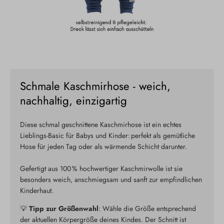
Schmale Kaschmirhose - weich,
nachhaltig, einzigartig
Diese schmal geschnittene Kaschmirhose ist ein echtes
Lieblings-Basic für Babys und Kinder: perfekt als gemütliche
Hose für jeden Tag oder als wärmende Schicht darunter.
Gefertigt aus 100 % hochwertiger Kaschmirwolle ist sie
besonders weich, anschmiegsam und sanft zur empfindlichen
Kinderhaut.
💡
Tipp zur Größenwahl
: Wähle die Größe entsprechend
der aktuellen Körpergröße deines Kindes. Der Schnitt ist