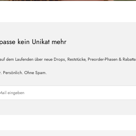
passe kein Unikat mehr
 auf dem Laufenden über neue Drops, Reststücke, Preorder-Phasen & Rabatta
r. Persönlich. Ohne Spam.