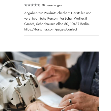
18 bewertungen
Angaben zur Produktsicherheit: Hersteller und
verantwortliche Person: ForSchur Wolltextil
GmbH, Schönhauser Allee 50, 10437 Berlin,
https://forschur.com/pages/contact