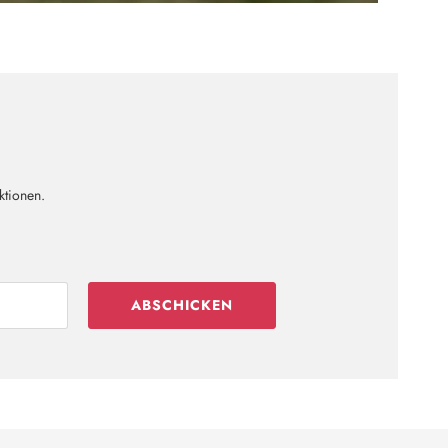
ktionen.
ABSCHICKEN