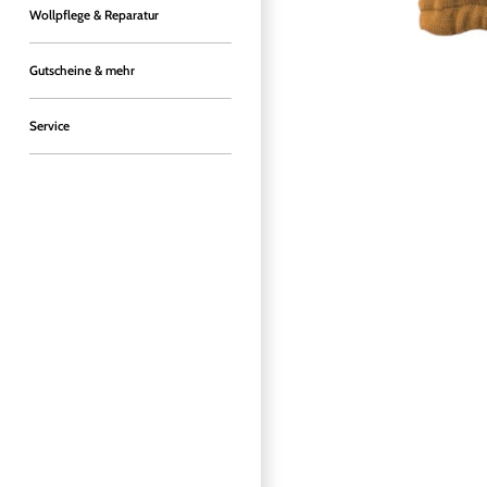
Wollpflege & Reparatur
Gutscheine & mehr
Service