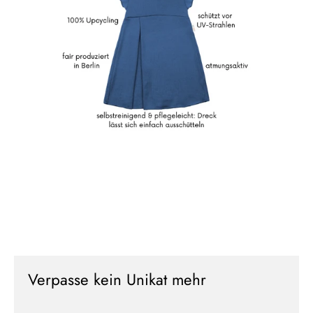
Verpasse kein Unikat mehr