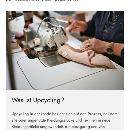
Was ist Upcycling?
Upcycling in der Mode bezieht sich auf den Prozess, bei dem
alte oder ungenutzte Kleidungsstücke und Textilien in neue
Kleidungsstücke umgewandelt, die einzigartig und von