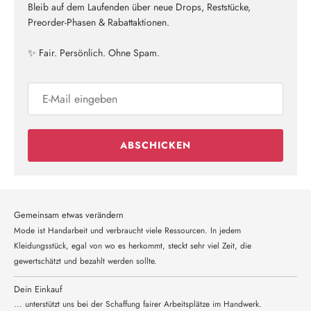
Bleib auf dem Laufenden über neue Drops, Reststücke,
Preorder-Phasen & Rabattaktionen.
✨ Fair. Persönlich. Ohne Spam.
ABSCHICKEN
Gemeinsam etwas verändern
Mode ist Handarbeit und verbraucht viele Ressourcen. In jedem
Kleidungsstück, egal von wo es herkommt, steckt sehr viel Zeit, die
gewertschätzt und bezahlt werden sollte.
Dein Einkauf
... unterstützt uns bei der Schaffung fairer Arbeitsplätze im Handwerk.