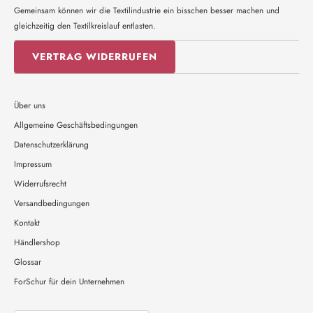
Gemeinsam können wir die Textilindustrie ein bisschen besser machen und
gleichzeitig den Textilkreislauf entlasten.
VERTRAG WIDERRUFEN
Über uns
Allgemeine Geschäftsbedingungen
Datenschutzerklärung
Impressum
Widerrufsrecht
Versandbedingungen
Kontakt
Händlershop
Glossar
ForSchur für dein Unternehmen