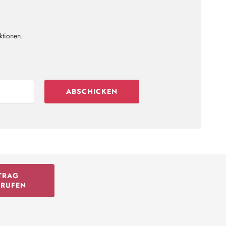
ktionen.
ABSCHICKEN
TRAG
RRUFEN