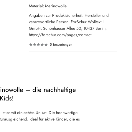
Material: Merinowolle
Angaben zur Produktsicherheit: Hersteller und
verantwortliche Person: ForSchur Wolltextil
GmbH, Schönhauser Allee 50, 10437 Berlin,
https://forschur.com/pages/contact
5 bewertungen
inowolle – die nachhaltige
Kids!
 ist somit ein echtes Unikat. Die hochwertige
rausgleichend. Ideal für aktive Kinder, die es