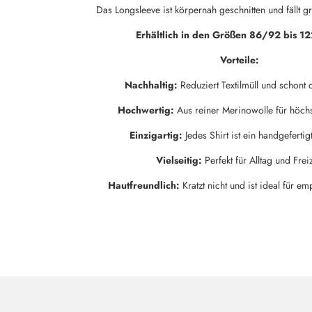
Das Longsleeve ist körpernah geschnitten und fällt 
Erhältlich in den Größen 86/92 bis 1
Vorteile:
Nachhaltig:
Reduziert Textilmüll und schont
Hochwertig:
Aus reiner Merinowolle für höch
Einzigartig:
Jedes Shirt ist ein handgefertig
Vielseitig:
Perfekt für Alltag und Freiz
Hautfreundlich:
Kratzt nicht und ist ideal für em