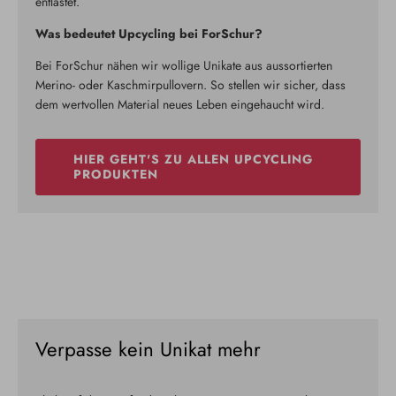
entlastet.
Was bedeutet Upcycling bei ForSchur?
Bei ForSchur nähen wir wollige Unikate aus aussortierten
Merino- oder Kaschmirpullovern. So stellen wir sicher, dass
dem wertvollen Material neues Leben eingehaucht wird.
HIER GEHT'S ZU ALLEN UPCYCLING
PRODUKTEN
Verpasse kein Unikat mehr