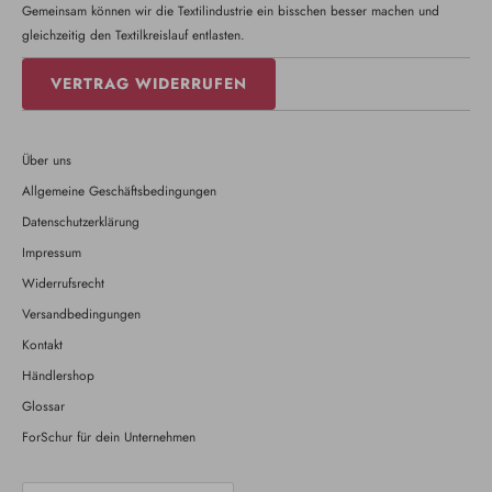
Gemeinsam können wir die Textilindustrie ein bisschen besser machen und
gleichzeitig den Textilkreislauf entlasten.
VERTRAG WIDERRUFEN
Über uns
Allgemeine Geschäftsbedingungen
Datenschutzerklärung
Impressum
Widerrufsrecht
Versandbedingungen
Kontakt
Händlershop
Glossar
ForSchur für dein Unternehmen