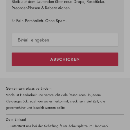
Bleib auf dem Laufenden über neue Drops, Reststücke,
Preorder-Phasen & Rabattaktionen.
✨ Fair. Persönlich. Ohne Spam.
ABSCHICKEN
Gemeinsam etwas verändern
Mode ist Handarbeit und verbraucht viele Ressourcen. In jedem
Kleidungsstück, egal von wo es herkommt, steckt sehr viel Zeit, die
gewertschätzt und bezahlt werden sollte.
Dein Einkauf
... unterstützt uns bei der Schaffung fairer Arbeitsplätze im Handwerk.