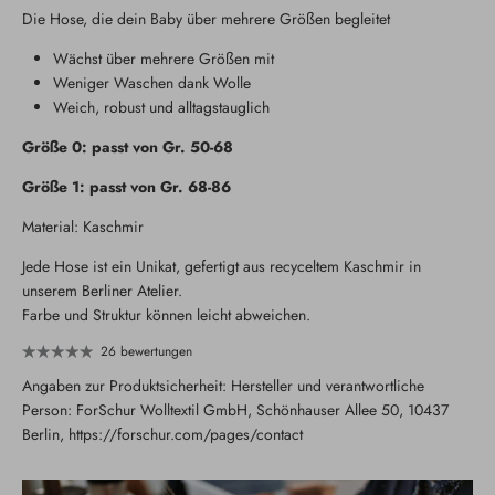
Die Hose, die dein Baby über mehrere Größen begleitet
Wächst über mehrere Größen mit
Weniger Waschen dank Wolle
Weich, robust und alltagstauglich
Größe 0: passt von Gr. 50-68
Größe 1: passt von Gr. 68-86
Material: Kaschmir
Jede Hose ist ein Unikat, gefertigt aus recyceltem Kaschmir in
unserem Berliner Atelier.
Farbe und Struktur können leicht abweichen.
26 bewertungen
Angaben zur Produktsicherheit: Hersteller und verantwortliche
Person: ForSchur Wolltextil GmbH, Schönhauser Allee 50, 10437
Berlin, https://forschur.com/pages/contact