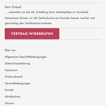
Dein Einkauf
... unterstützt uns bei der Schaffung fairer Arbeitsplätze im Handwerk.
Gemeinsam können wir die Textilindustrie ein bisschen besser machen und
gleichzeitig den Textilkreislauf entlasten.
VERTRAG WIDERRUFEN
Über uns
Allgemeine Geschäftsbedingungen
Datenschutzerklärung
Impressum
Widerrufsrecht
Versandbedingungen
Kontakt
Händlershop
Glossar