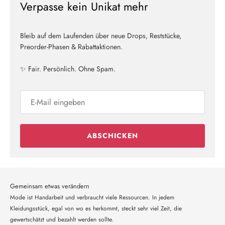
Verpasse kein Unikat mehr
Bleib auf dem Laufenden über neue Drops, Reststücke,
Preorder-Phasen & Rabattaktionen.
✨ Fair. Persönlich. Ohne Spam.
ABSCHICKEN
Gemeinsam etwas verändern
Mode ist Handarbeit und verbraucht viele Ressourcen. In jedem
Kleidungsstück, egal von wo es herkommt, steckt sehr viel Zeit, die
gewertschätzt und bezahlt werden sollte.