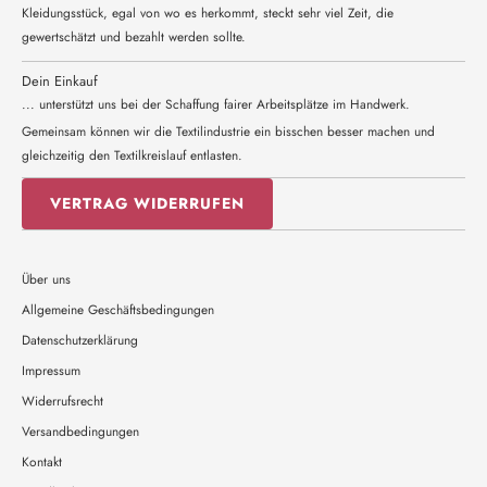
Kleidungsstück, egal von wo es herkommt, steckt sehr viel Zeit, die
gewertschätzt und bezahlt werden sollte.
Dein Einkauf
... unterstützt uns bei der Schaffung fairer Arbeitsplätze im Handwerk.
Gemeinsam können wir die Textilindustrie ein bisschen besser machen und
gleichzeitig den Textilkreislauf entlasten.
VERTRAG WIDERRUFEN
Über uns
Allgemeine Geschäftsbedingungen
Datenschutzerklärung
Impressum
Widerrufsrecht
Versandbedingungen
Kontakt