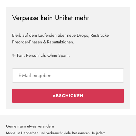
Verpasse kein Unikat mehr
Bleib auf dem Laufenden über neue Drops, Reststücke,
Preorder-Phasen & Rabattaktionen.
✨ Fair. Persönlich. Ohne Spam.
ABSCHICKEN
Gemeinsam etwas verändern
Mode ist Handarbeit und verbraucht viele Ressourcen. In jedem