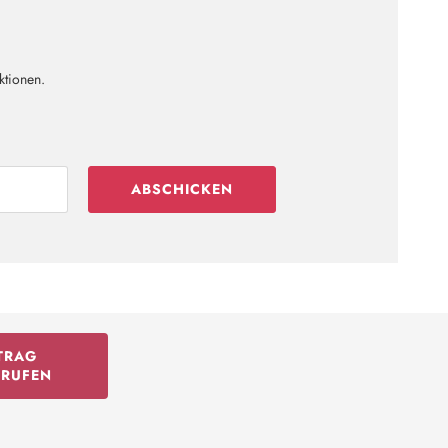
ktionen.
ABSCHICKEN
TRAG
RRUFEN