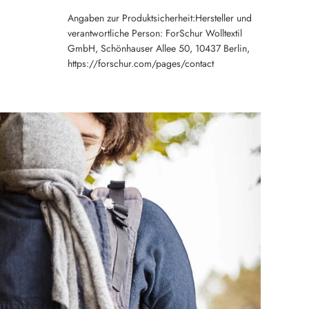
Angaben zur Produktsicherheit:Hersteller und
verantwortliche Person: ForSchur Wolltextil
GmbH, Schönhauser Allee 50, 10437 Berlin,
https://forschur.com/pages/contact