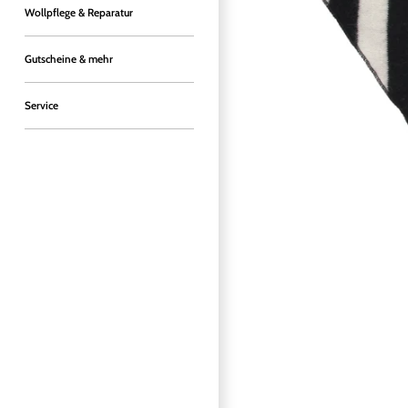
Wollpflege & Reparatur
Gutscheine & mehr
Service