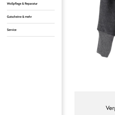
Wollpflege & Reparatur
Gutscheine & mehr
Service
Ver