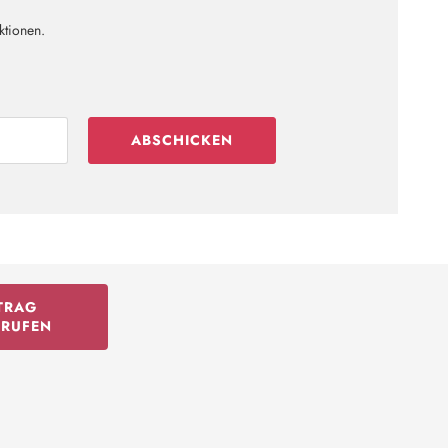
ktionen.
ABSCHICKEN
TRAG
RRUFEN