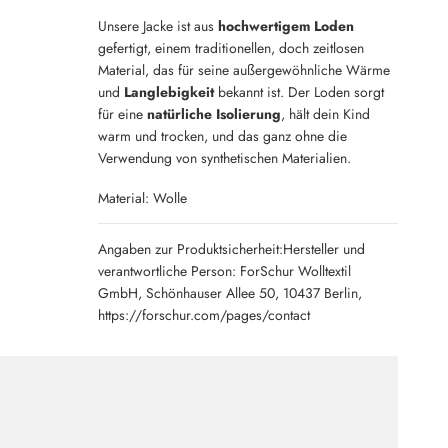
Unsere Jacke ist aus
hochwertigem Loden
gefertigt, einem traditionellen, doch zeitlosen
Material, das für seine außergewöhnliche Wärme
und
Langlebigkeit
bekannt ist. Der Loden sorgt
für eine
natürliche Isolierung
, hält dein Kind
warm und trocken, und das ganz ohne die
Verwendung von synthetischen Materialien.
Material: Wolle
Angaben zur Produktsicherheit:Hersteller und
verantwortliche Person: ForSchur Wolltextil
GmbH, Schönhauser Allee 50, 10437 Berlin,
https://forschur.com/pages/contact