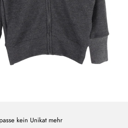
passe kein Unikat mehr