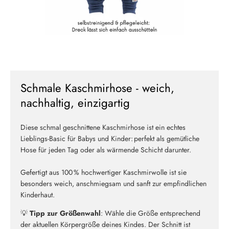
Schmale Kaschmirhose - weich,
nachhaltig, einzigartig
Diese schmal geschnittene Kaschmirhose ist ein echtes
Lieblings-Basic für Babys und Kinder: perfekt als gemütliche
Hose für jeden Tag oder als wärmende Schicht darunter.
Gefertigt aus 100 % hochwertiger Kaschmirwolle ist sie
besonders weich, anschmiegsam und sanft zur empfindlichen
Kinderhaut.
💡
Tipp zur Größenwahl
: Wähle die Größe entsprechend
der aktuellen Körpergröße deines Kindes. Der Schnitt ist