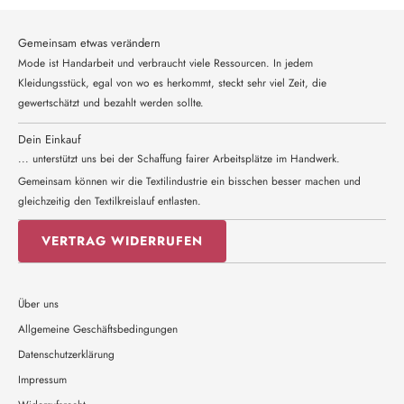
Gemeinsam etwas verändern
Mode ist Handarbeit und verbraucht viele Ressourcen. In jedem
Kleidungsstück, egal von wo es herkommt, steckt sehr viel Zeit, die
gewertschätzt und bezahlt werden sollte.
Dein Einkauf
... unterstützt uns bei der Schaffung fairer Arbeitsplätze im Handwerk.
Gemeinsam können wir die Textilindustrie ein bisschen besser machen und
gleichzeitig den Textilkreislauf entlasten.
VERTRAG WIDERRUFEN
Über uns
Allgemeine Geschäftsbedingungen
Datenschutzerklärung
Impressum