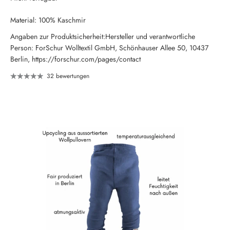
Material: 100% Kaschmir
Angaben zur Produktsicherheit:Hersteller und verantwortliche
Person: ForSchur Wolltextil GmbH, Schönhauser Allee 50, 10437
Berlin, https://forschur.com/pages/contact
32 bewertungen