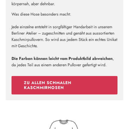
körpernah, aber dehnbar.
Was diese Hose besonders macht:
Jede einzelne entsteht in sorgfältiger Handarbeit in unserem
Berliner Atelier – zugeschnitten und genäht aus aussortierten
Kaschmirpullovern. So wird aus jedem Stück ein echtes Unikat
mit Geschichte.
Die Farben können leicht vom Produktbild abweichen
,
da jedes Teil aus einem anderen Pullover gefertigt wird.
ZU ALLEN SCHMALEN
KASCHMIRHOSEN