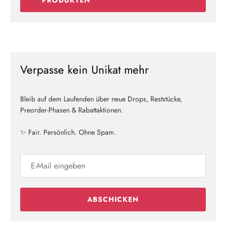
Verpasse kein Unikat mehr
Bleib auf dem Laufenden über neue Drops, Reststücke,
Preorder-Phasen & Rabattaktionen.
✨ Fair. Persönlich. Ohne Spam.
ABSCHICKEN