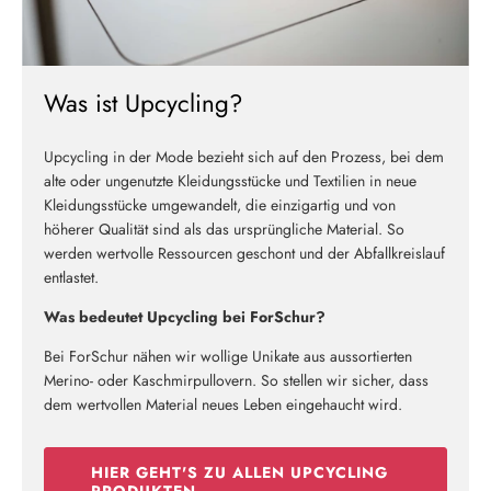
Was ist Upcycling?
Upcycling in der Mode bezieht sich auf den Prozess, bei dem
alte oder ungenutzte Kleidungsstücke und Textilien in neue
Kleidungsstücke umgewandelt, die einzigartig und von
höherer Qualität sind als das ursprüngliche Material. So
werden wertvolle Ressourcen geschont und der Abfallkreislauf
entlastet.
Was bedeutet Upcycling bei ForSchur?
Bei ForSchur nähen wir wollige Unikate aus aussortierten
Merino- oder Kaschmirpullovern. So stellen wir sicher, dass
dem wertvollen Material neues Leben eingehaucht wird.
HIER GEHT'S ZU ALLEN UPCYCLING
PRODUKTEN