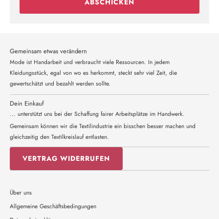
ABSCHICKEN
Gemeinsam etwas verändern
Mode ist Handarbeit und verbraucht viele Ressourcen. In jedem
Kleidungsstück, egal von wo es herkommt, steckt sehr viel Zeit, die
gewertschätzt und bezahlt werden sollte.
Dein Einkauf
... unterstützt uns bei der Schaffung fairer Arbeitsplätze im Handwerk.
Gemeinsam können wir die Textilindustrie ein bisschen besser machen und
gleichzeitig den Textilkreislauf entlasten.
VERTRAG WIDERRUFEN
Über uns
Allgemeine Geschäftsbedingungen