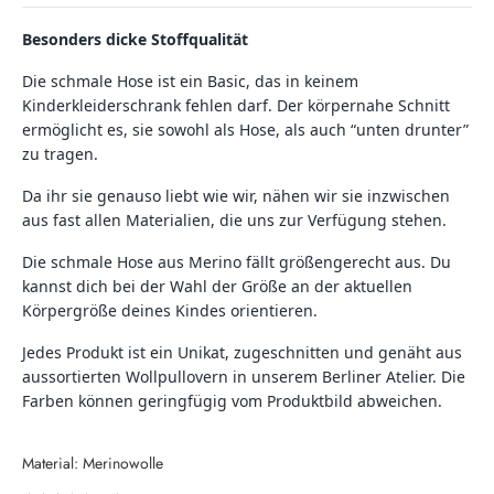
Besonders dicke Stoffqualität
Die schmale Hose ist ein Basic, das in keinem
Kinderkleiderschrank fehlen darf. Der körpernahe Schnitt
ermöglicht es, sie sowohl als Hose, als auch “unten drunter”
zu tragen.
Da ihr sie genauso liebt wie wir, nähen wir sie inzwischen
aus fast allen Materialien, die uns zur Verfügung stehen.
Die schmale Hose aus Merino fällt größengerecht aus. Du
kannst dich bei der Wahl der Größe an der aktuellen
Körpergröße deines Kindes orientieren.
Jedes Produkt ist ein Unikat, zugeschnitten und genäht aus
aussortierten Wollpullovern in unserem Berliner Atelier. Die
Farben können geringfügig vom Produktbild abweichen.
Material: Merinowolle