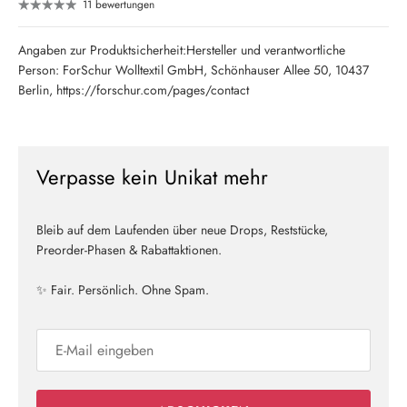
11 bewertungen
Angaben zur Produktsicherheit:Hersteller und verantwortliche
Person: ForSchur Wolltextil GmbH, Schönhauser Allee 50, 10437
Berlin, https://forschur.com/pages/contact
Verpasse kein Unikat mehr
Bleib auf dem Laufenden über neue Drops, Reststücke,
Preorder-Phasen & Rabattaktionen.
✨ Fair. Persönlich. Ohne Spam.