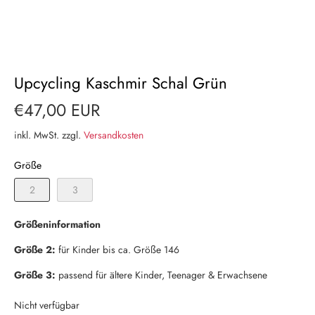
Upcycling Kaschmir Schal Grün
€47,00 EUR
inkl. MwSt. zzgl.
Versandkosten
Größe
2
3
Größeninformation
Größe 2:
für Kinder bis ca. Größe 146
Größe 3:
passend für ältere Kinder, Teenager & Erwachsene
Nicht verfügbar