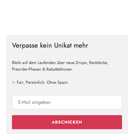
Verpasse kein Unikat mehr
Bleib auf dem Laufenden über neue Drops, Reststücke,
Preorder-Phasen & Rabattaktionen.
✨ Fair. Persönlich. Ohne Spam.
ABSCHICKEN