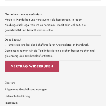
Gemeinsam etwas verändern
Mode ist Handarbeit und verbraucht viele Ressourcen. In jedem
Kleidungsstück, egal von wo es herkommt, steckt sehr viel Zeit, die
gewertschätzt und bezahlt werden sollte.
Dein Einkauf
... unterstützt uns bei der Schaffung fairer Arbeitsplätze im Handwerk.
Gemeinsam können wir die Textilindustrie ein bisschen besser machen und
gleichzeitig den Textilkreislauf entlasten.
VERTRAG WIDERRUFEN
Über uns
Allgemeine Geschäftsbedingungen
Datenschutzerklärung
Impressum