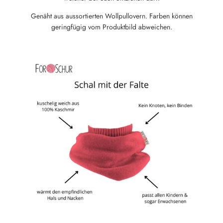
Genäht aus aussortierten Wollpullovern. Farben können
geringfügig vom Produktbild abweichen.