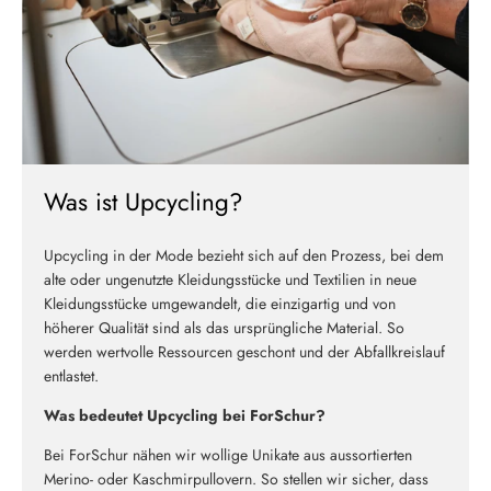
Was ist Upcycling?
Upcycling in der Mode bezieht sich auf den Prozess, bei dem
alte oder ungenutzte Kleidungsstücke und Textilien in neue
Kleidungsstücke umgewandelt, die einzigartig und von
höherer Qualität sind als das ursprüngliche Material. So
werden wertvolle Ressourcen geschont und der Abfallkreislauf
entlastet.
Was bedeutet Upcycling bei ForSchur?
Bei ForSchur nähen wir wollige Unikate aus aussortierten
Merino- oder Kaschmirpullovern. So stellen wir sicher, dass