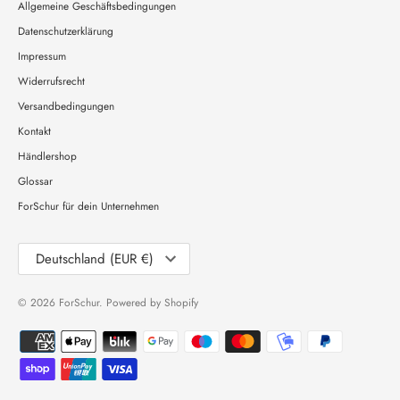
Allgemeine Geschäftsbedingungen
Datenschutzerklärung
Impressum
Widerrufsrecht
Versandbedingungen
Kontakt
Händlershop
Glossar
ForSchur für dein Unternehmen
Währung
Deutschland (EUR €)
© 2026
ForSchur
. Powered by Shopify