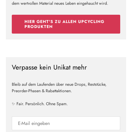
dem wertvollen Material neues Leben eingehaucht wird.
HIER GEHT'S ZU ALLEN UPCYCLING
PRODUKTEN
Verpasse kein Unikat mehr
Bleib auf dem Laufenden über neue Drops, Reststücke,
Preorder-Phasen & Rabattaktionen.
✨ Fair. Persönlich. Ohne Spam.