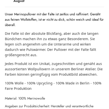
August
Unser Merinopullover mit der Falte ist zeitlos und raffiniert. Genäht
aus feinen Wollstoffen, ist er nicht zu dick, schön weich und ideal für
überall.
Die Falte ist der absolute Blickfang, aber auch die langen
Bündchen machen ihn zu etwas ganz Besonderem. Sie
legen sich angenehm um die Unterarme und wirken
dadurch wie Pulswärmer. Der Pullover mit der Falte fällt
größengerecht aus.
Jedes Produkt ist ein Unikat, zugeschnitten und genäht aus
aussortierten Wollpullovern in unserem Berliner Atelier. Die
Farben können geringfügig vom Produktbild abweichen.
100% Wolle - 100% Upcycling - 100% Made in Berlin - 100%
Faire Produktion
Material: 100% Merinowolle
Angaben zur Produktsicherheit: Hersteller und verantwortliche