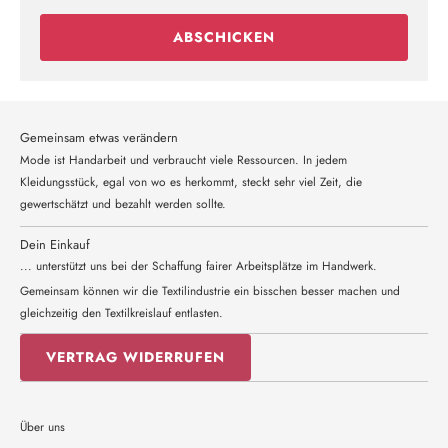
ABSCHICKEN
Gemeinsam etwas verändern
Mode ist Handarbeit und verbraucht viele Ressourcen. In jedem
Kleidungsstück, egal von wo es herkommt, steckt sehr viel Zeit, die
gewertschätzt und bezahlt werden sollte.
Dein Einkauf
... unterstützt uns bei der Schaffung fairer Arbeitsplätze im Handwerk.
Gemeinsam können wir die Textilindustrie ein bisschen besser machen und
gleichzeitig den Textilkreislauf entlasten.
VERTRAG WIDERRUFEN
Über uns