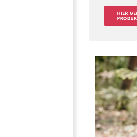
HIER GE
PRODUK