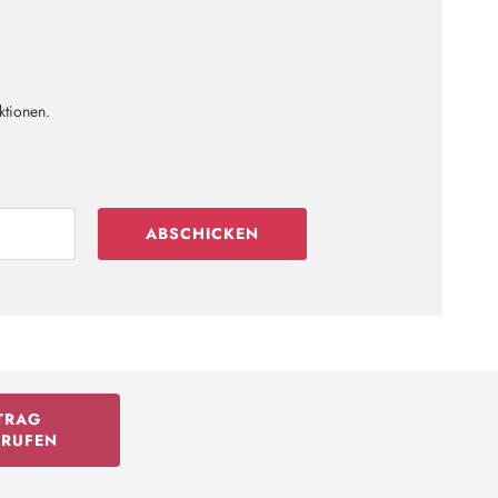
ktionen.
ABSCHICKEN
TRAG
RRUFEN