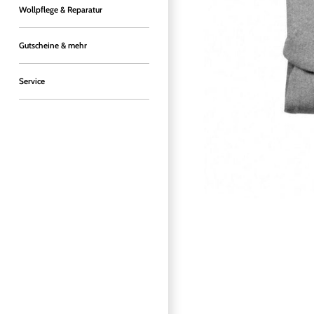
Wollpflege & Reparatur
Gutscheine & mehr
Service