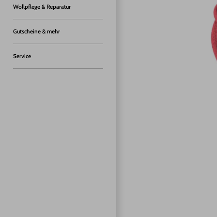
Wollpflege & Reparatur
Gutscheine & mehr
Service