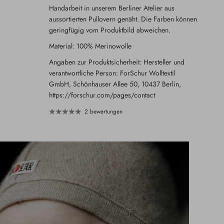
Handarbeit in unserem Berliner Atelier aus
aussortierten Pullovern genäht. Die Farben können
geringfügig vom Produktbild abweichen.
Material: 100% Merinowolle
Angaben zur Produktsicherheit: Hersteller und
verantwortliche Person: ForSchur Wolltextil
GmbH, Schönhauser Allee 50, 10437 Berlin,
https://forschur.com/pages/contact
2 bewertungen