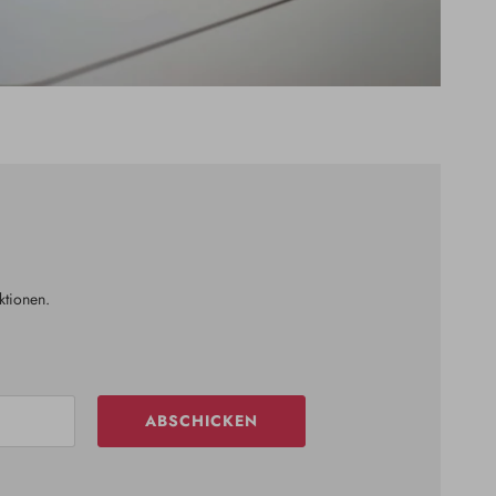
ktionen.
ABSCHICKEN