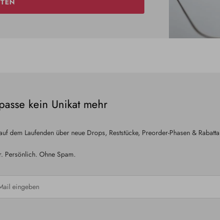
TEN
passe kein Unikat mehr
 auf dem Laufenden über neue Drops, Reststücke, Preorder-Phasen & Rabatta
r. Persönlich. Ohne Spam.