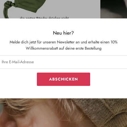
Neu hier?
Melde dich jetzt für unseren Newsletter an und erhalte einen 10%
Willkommensrabatt auf deine erste Bestellung
ABSCHICKEN