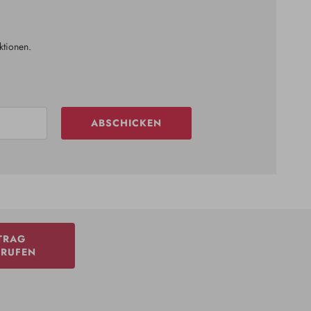
ktionen.
ABSCHICKEN
TRAG
RRUFEN