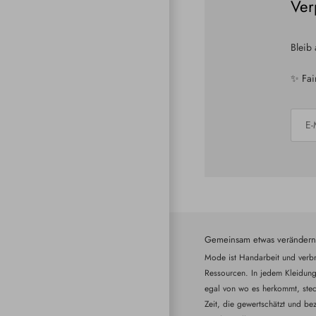
Ver
Bleib
✨ Fai
Gemeinsam etwas verändern
Mode ist Handarbeit und verbr
Ressourcen. In jedem Kleidung
egal von wo es herkommt, steck
Zeit, die gewertschätzt und bez