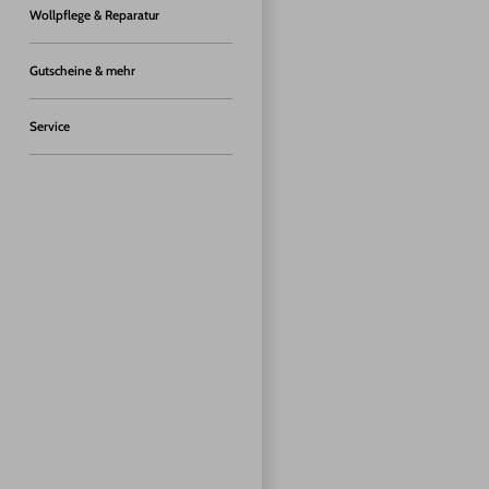
Wollpflege & Reparatur
Gutscheine & mehr
Service