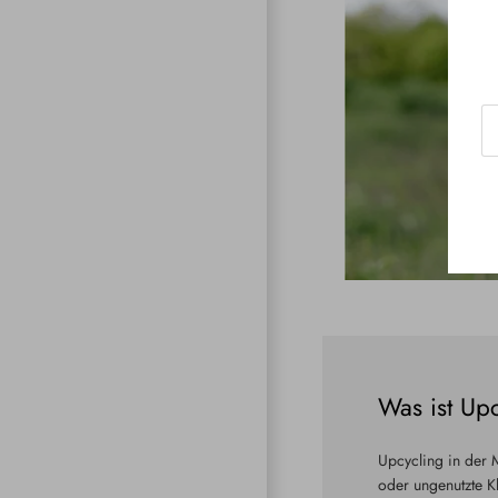
Was ist Up
Upcycling in der 
oder ungenutzte Kl