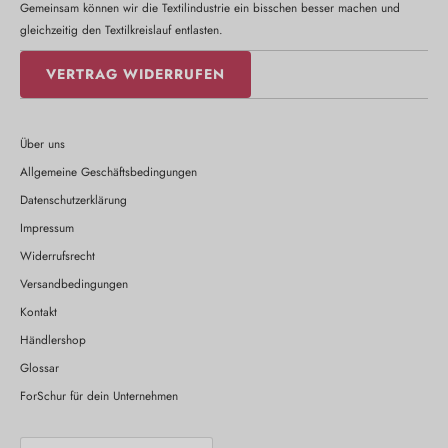
Gemeinsam können wir die Textilindustrie ein bisschen besser machen und
gleichzeitig den Textilkreislauf entlasten.
VERTRAG WIDERRUFEN
Über uns
Allgemeine Geschäftsbedingungen
Datenschutzerklärung
Impressum
Widerrufsrecht
Versandbedingungen
Kontakt
Händlershop
Glossar
ForSchur für dein Unternehmen
Währung