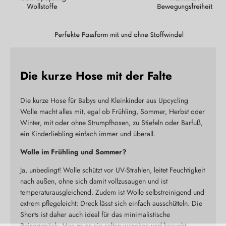
Die kurze Hose mit der Falte
Die kurze Hose für Babys und Kleinkinder aus Upcycling
Wolle macht alles mit, egal ob Frühling, Sommer, Herbst oder
Winter, mit oder ohne Strumpfhosen, zu Stiefeln oder Barfuß,
ein Kinderliebling einfach immer und überall.
Wolle im Frühling und Sommer?
Ja, unbedingt! Wolle schützt vor UV-Strahlen, leitet Feuchtigkeit
nach außen, ohne sich damit vollzusaugen und ist
temperaturausgleichend. Zudem ist Wolle selbstreinigend und
extrem pflegeleicht: Dreck lässt sich einfach ausschütteln. Die
Shorts ist daher auch ideal für das minimalistische
Neu hier?
Reisegepäck: Man muss sie selten waschen und braucht