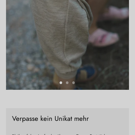
Verpasse kein Unikat mehr