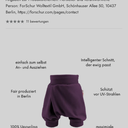
Person: ForSchur Wolltextil GmbH, Schönhauser Allee 50, 10437
Berlin, https://forschur.com/pages/contact
11 bewertungen