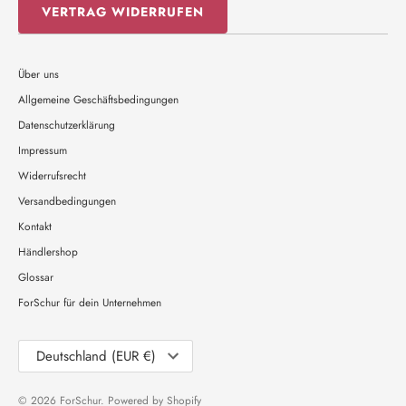
VERTRAG WIDERRUFEN
Über uns
Allgemeine Geschäftsbedingungen
Datenschutzerklärung
Impressum
Widerrufsrecht
Versandbedingungen
Kontakt
Händlershop
Glossar
ForSchur für dein Unternehmen
Währung
Deutschland (EUR €)
© 2026
ForSchur
. Powered by Shopify