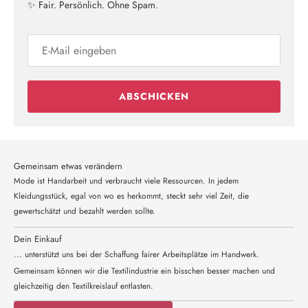
✨ Fair. Persönlich. Ohne Spam.
ABSCHICKEN
Gemeinsam etwas verändern
Mode ist Handarbeit und verbraucht viele Ressourcen. In jedem
Kleidungsstück, egal von wo es herkommt, steckt sehr viel Zeit, die
gewertschätzt und bezahlt werden sollte.
Dein Einkauf
... unterstützt uns bei der Schaffung fairer Arbeitsplätze im Handwerk.
Gemeinsam können wir die Textilindustrie ein bisschen besser machen und
gleichzeitig den Textilkreislauf entlasten.