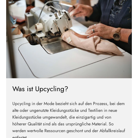
Was ist Upcycling?
Upcycling in der Mode bezieht sich auf den Prozess, bei dem
alte oder ungenutzte Kleidungsstücke und Textilien in neue
Kleidungsstücke umgewandelt, die einzigartig und von
höherer Qualität sind als das ursprüngliche Material. So
werden wertvolle Ressourcen geschont und der Abfallkreislauf
entlastet.