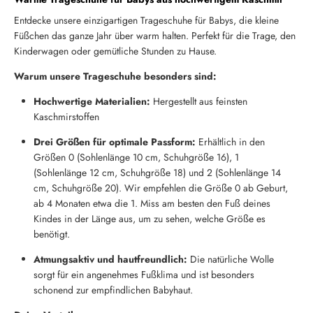
Entdecke unsere einzigartigen Trageschuhe für Babys, die kleine
Füßchen das ganze Jahr über warm halten. Perfekt für die Trage, den
Kinderwagen oder gemütliche Stunden zu Hause.
Warum unsere Trageschuhe besonders sind:
Hochwertige Materialien:
Hergestellt aus feinsten
Kaschmirstoffen
Drei Größen für optimale Passform:
Erhältlich in den
Größen 0 (Sohlenlänge 10 cm, Schuhgröße 16), 1
(Sohlenlänge 12 cm, Schuhgröße 18) und 2 (Sohlenlänge 14
cm, Schuhgröße 20). Wir empfehlen die Größe 0 ab Geburt,
ab 4 Monaten etwa die 1. Miss am besten den Fuß deines
Kindes in der Länge aus, um zu sehen, welche Größe es
benötigt.
Atmungsaktiv und hautfreundlich:
Die natürliche Wolle
sorgt für ein angenehmes Fußklima und ist besonders
schonend zur empfindlichen Babyhaut.