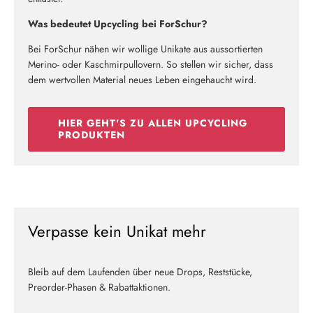
Was bedeutet Upcycling bei ForSchur?
Bei ForSchur nähen wir wollige Unikate aus aussortierten
Merino- oder Kaschmirpullovern. So stellen wir sicher, dass
dem wertvollen Material neues Leben eingehaucht wird.
HIER GEHT'S ZU ALLEN UPCYCLING
PRODUKTEN
Verpasse kein Unikat mehr
Bleib auf dem Laufenden über neue Drops, Reststücke,
Preorder-Phasen & Rabattaktionen.