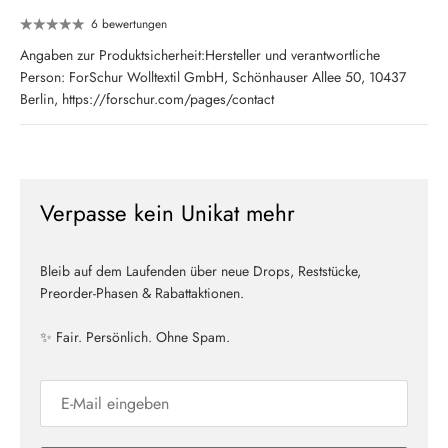
6 bewertungen
Angaben zur Produktsicherheit:Hersteller und verantwortliche
Person: ForSchur Wolltextil GmbH, Schönhauser Allee 50, 10437
Berlin, https://forschur.com/pages/contact
Verpasse kein Unikat mehr
Bleib auf dem Laufenden über neue Drops, Reststücke,
Preorder-Phasen & Rabattaktionen.
✨ Fair. Persönlich. Ohne Spam.