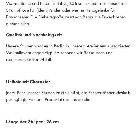
Warme Beine und Füße für Babys, Kälteschutz über der Hose oder
Strumpfhose für (Klein-)Kinder oder warme Handgelenke für
Erwachsene: Die Einheitsgröße passt von Babys bis Erwachsenen
einfach allen.
Qualität und Nachhaltigkeit
Unsere Stulpen werden in Berlin in unserem Atelier aus aussortierten
Wollpullovern angefertigt. So schonen wir Ressourcen und
reduzieren textilen Abfall.
Unikate mit Charakter
Jedes Paar unserer Stulpen ist ein Unikat, die Farben können deshalb
geringfügig von den Produktbildern abweichen.
Länge der Stulpen: 26 cm