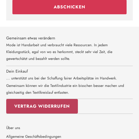
ABSCHICKEN
Gemeinsam etwas verändern
Mode ist Handarbeit und verbraucht viele Ressourcen. In jedem
Kleidungsstück, egal von wo es herkommt, steckt sehr viel Zeit, die
gewertschätzt und bezahlt werden sollte.
Dein Einkauf
... unterstützt uns bei der Schaffung fairer Arbeitsplätze im Handwerk.
Gemeinsam können wir die Textilindustrie ein bisschen besser machen und
gleichzeitig den Textilkreislauf entlasten.
VERTRAG WIDERRUFEN
Über uns
Allgemeine Geschäftsbedingungen