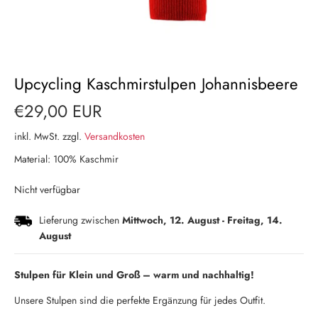
Upcycling Kaschmirstulpen Johannisbeere
€29,00 EUR
inkl. MwSt. zzgl.
Versandkosten
Material: 100% Kaschmir
Nicht verfügbar
Lieferung zwischen
Mittwoch, 12. August
-
Freitag, 14.
August
Stulpen für Klein und Groß – warm und nachhaltig!
Unsere Stulpen sind die perfekte Ergänzung für jedes Outfit.