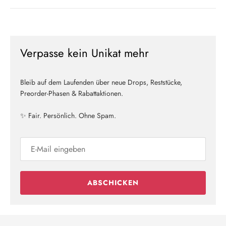
Verpasse kein Unikat mehr
Bleib auf dem Laufenden über neue Drops, Reststücke,
Preorder-Phasen & Rabattaktionen.
✨ Fair. Persönlich. Ohne Spam.
ABSCHICKEN