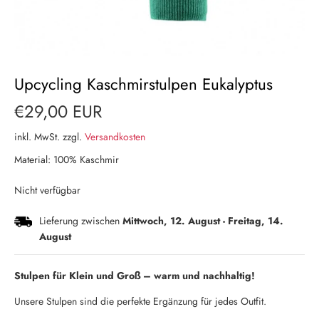
Upcycling Kaschmirstulpen Eukalyptus
€29,00 EUR
inkl. MwSt. zzgl.
Versandkosten
Material: 100% Kaschmir
Nicht verfügbar
Lieferung zwischen
Mittwoch, 12. August
-
Freitag, 14.
August
Stulpen für Klein und Groß – warm und nachhaltig!
Unsere Stulpen sind die perfekte Ergänzung für jedes Outfit.