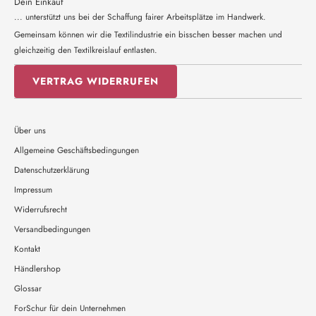
Dein Einkauf
... unterstützt uns bei der Schaffung fairer Arbeitsplätze im Handwerk.
Gemeinsam können wir die Textilindustrie ein bisschen besser machen und
gleichzeitig den Textilkreislauf entlasten.
VERTRAG WIDERRUFEN
Über uns
Allgemeine Geschäftsbedingungen
Datenschutzerklärung
Impressum
Widerrufsrecht
Versandbedingungen
Kontakt
Händlershop
Glossar
ForSchur für dein Unternehmen