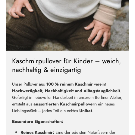
Kaschmirpullover für Kinder – weich,
nachhaltig & einzigartig
Unser Pullover aus
100 % reinem Kaschmir
vereint
Hochwertigkeit, Nachhaltigkeit und Alltagstauglichkeit
.
Gefertigt in liebevoller Handarbeit in unserem Berliner Atelier,
entsteht aus
aussortierten Kaschmirpullovern
ein neues
Lieblingsstück – jedes Teil ein echtes
Unikat
.
Besondere Eigenschaften:
Reines Kaschmir:
Eine der edelsten Naturfasern der