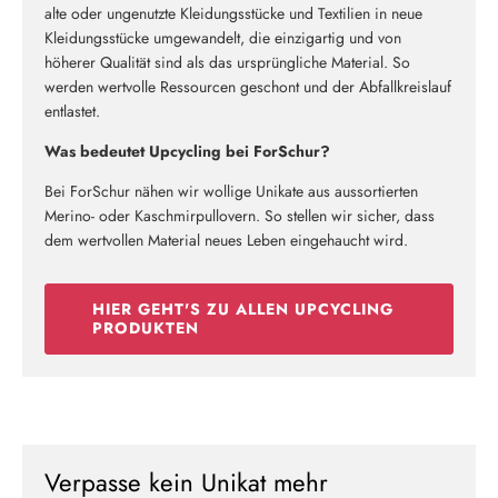
alte oder ungenutzte Kleidungsstücke und Textilien in neue
Kleidungsstücke umgewandelt, die einzigartig und von
höherer Qualität sind als das ursprüngliche Material. So
werden wertvolle Ressourcen geschont und der Abfallkreislauf
entlastet.
Was bedeutet Upcycling bei ForSchur?
Bei ForSchur nähen wir wollige Unikate aus aussortierten
Merino- oder Kaschmirpullovern. So stellen wir sicher, dass
dem wertvollen Material neues Leben eingehaucht wird.
HIER GEHT'S ZU ALLEN UPCYCLING
PRODUKTEN
Verpasse kein Unikat mehr