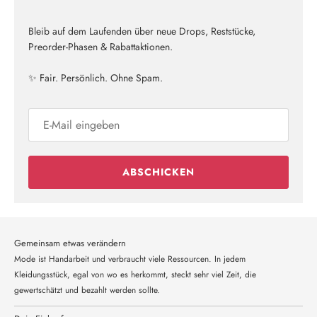
Bleib auf dem Laufenden über neue Drops, Reststücke,
Preorder-Phasen & Rabattaktionen.
✨ Fair. Persönlich. Ohne Spam.
ABSCHICKEN
Gemeinsam etwas verändern
Mode ist Handarbeit und verbraucht viele Ressourcen. In jedem
Kleidungsstück, egal von wo es herkommt, steckt sehr viel Zeit, die
gewertschätzt und bezahlt werden sollte.