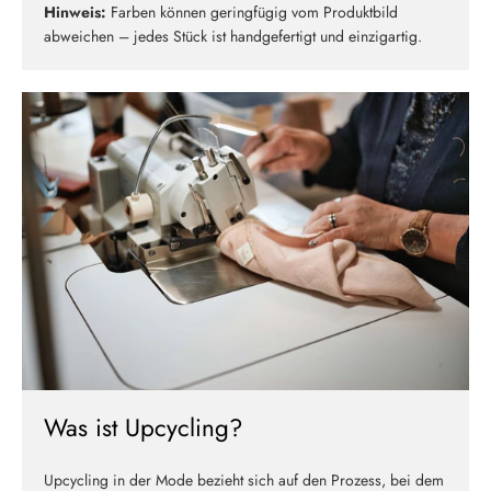
Hinweis:
Farben können geringfügig vom Produktbild
abweichen – jedes Stück ist handgefertigt und einzigartig.
Was ist Upcycling?
Upcycling in der Mode bezieht sich auf den Prozess, bei dem