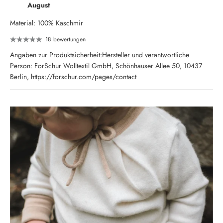
August
Material: 100% Kaschmir
18 bewertungen
Angaben zur Produktsicherheit:Hersteller und verantwortliche
Person: ForSchur Wolltextil GmbH, Schönhauser Allee 50, 10437
Berlin, https://forschur.com/pages/contact