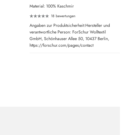
Material: 100% Kaschmir
18 bewertungen
Angaben zur Produktsicherheit:Hersteller und
verantwortliche Person: ForSchur Wolltextil
GmbH, Schönhauser Allee 50, 10437 Berlin,
https://forschur.com/pages/contact