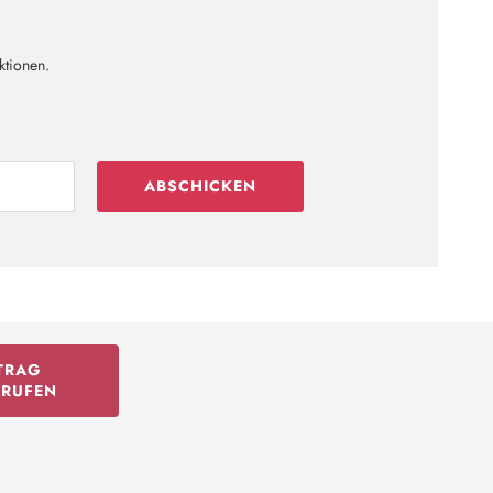
ktionen.
ABSCHICKEN
TRAG
RRUFEN