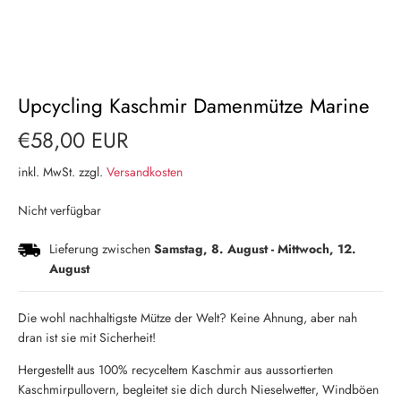
Upcycling Kaschmir Damenmütze Marine
€58,00 EUR
inkl. MwSt. zzgl.
Versandkosten
Nicht verfügbar
Lieferung zwischen
Samstag, 8. August
-
Mittwoch, 12.
August
Die wohl nachhaltigste Mütze der Welt? Keine Ahnung, aber nah
dran ist sie mit Sicherheit!
Hergestellt aus 100% recyceltem Kaschmir aus aussortierten
Kaschmirpullovern, begleitet sie dich durch Nieselwetter, Windböen