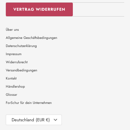
VERTRAG WIDERRUFEN
Über uns
Allgemeine Geschäftsbedingungen
Datenschutzerklärung
Impressum
Widerrufsrecht
Versandbedingungen
Kontakt
Händlershop
Glossar
ForSchur für dein Unternehmen
Währung
Deutschland (EUR €)