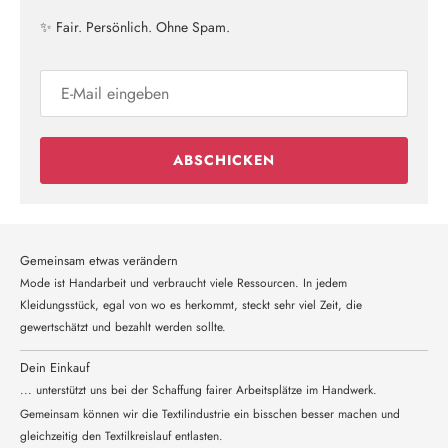
✨ Fair. Persönlich. Ohne Spam.
ABSCHICKEN
Gemeinsam etwas verändern
Mode ist Handarbeit und verbraucht viele Ressourcen. In jedem
Kleidungsstück, egal von wo es herkommt, steckt sehr viel Zeit, die
gewertschätzt und bezahlt werden sollte.
Dein Einkauf
... unterstützt uns bei der Schaffung fairer Arbeitsplätze im Handwerk.
Gemeinsam können wir die Textilindustrie ein bisschen besser machen und
gleichzeitig den Textilkreislauf entlasten.