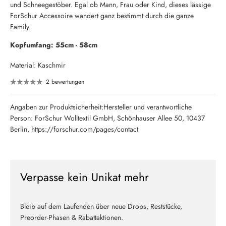
und Schneegestöber. Egal ob Mann, Frau oder Kind, dieses lässige
ForSchur Accessoire wandert ganz bestimmt durch die ganze
Family.
Kopfumfang: 55cm - 58cm
Material: Kaschmir
2 bewertungen
Angaben zur Produktsicherheit:Hersteller und verantwortliche
Person: ForSchur Wolltextil GmbH, Schönhauser Allee 50, 10437
Berlin, https://forschur.com/pages/contact
Verpasse kein Unikat mehr
Bleib auf dem Laufenden über neue Drops, Reststücke,
Preorder-Phasen & Rabattaktionen.