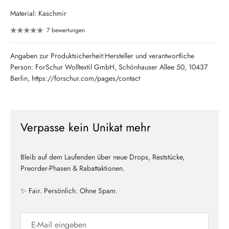
Material: Kaschmir
7 bewertungen
Angaben zur Produktsicherheit:Hersteller und verantwortliche
Person: ForSchur Wolltextil GmbH, Schönhauser Allee 50, 10437
Berlin, https://forschur.com/pages/contact
Verpasse kein Unikat mehr
Bleib auf dem Laufenden über neue Drops, Reststücke,
Preorder-Phasen & Rabattaktionen.
✨ Fair. Persönlich. Ohne Spam.