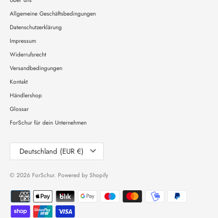
Allgemeine Geschäftsbedingungen
Datenschutzerklärung
Impressum
Widerrufsrecht
Versandbedingungen
Kontakt
Händlershop
Glossar
ForSchur für dein Unternehmen
Währung
Deutschland (EUR €)
© 2026
ForSchur
. Powered by Shopify