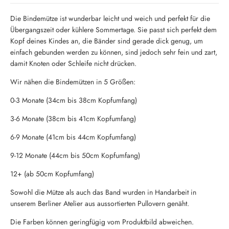
Die Bindemütze ist wunderbar leicht und weich und perfekt für die
Übergangszeit oder kühlere Sommertage. Sie passt sich perfekt dem
Kopf deines Kindes an, die Bänder sind gerade dick genug, um
einfach gebunden werden zu können, sind jedoch sehr fein und zart,
damit Knoten oder Schleife nicht drücken.
Wir nähen die Bindemützen in 5 Größen:
0-3 Monate (34cm bis 38cm Kopfumfang)
3-6 Monate (38cm bis 41cm Kopfumfang)
6-9 Monate (41cm bis 44cm Kopfumfang)
9-12 Monate (44cm bis 50cm Kopfumfang)
12+ (ab 50cm Kopfumfang)
Sowohl die Mütze als auch das Band wurden in Handarbeit in
unserem Berliner Atelier aus aussortierten Pullovern genäht.
Die Farben können geringfügig vom Produktbild abweichen.