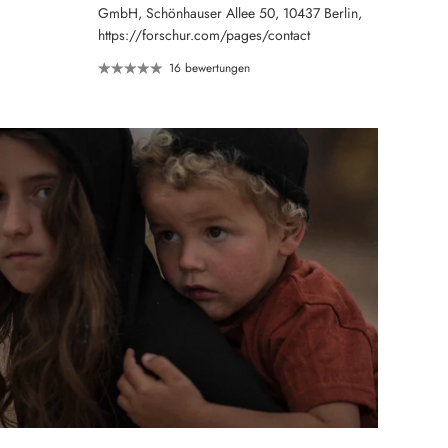
GmbH, Schönhauser Allee 50, 10437 Berlin,
https://forschur.com/pages/contact
16 bewertungen