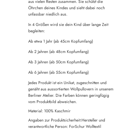
aus vielen Resten zusammen. Sie schützt die
Öhrchen deines Kindes und sieht dabei noch
unfassbar niedlich aus.
In 4 Größen wird sie dein Kind über lange Zeit
begleiten:
Ab etwa 1 Jahr (ab 45cm Kopfumfang)
Ab 2 Jahren (ab 48cm Kopfumfang)
Ab 3 Jahren (ab 50cm Kopfumfang)
Ab 6 Jahren (ab 55cm Kopfumfang)
Jedes Produkt ist ein Unikat, zugeschnitten und
genäht aus aussortierten Wollpullovern in unserem
Berliner Atelier. Die Farben können geringfügig
vom Produktbild abweichen.
Material: 100% Kaschmir
Angaben zur Produktsicherheit:Hersteller und
verantwortliche Person: ForSchur Wolltextil