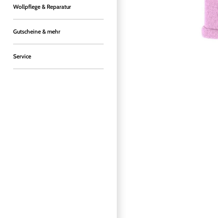
Wollpflege & Reparatur
Gutscheine & mehr
Service