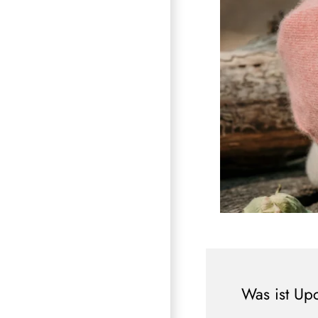
Was ist Up