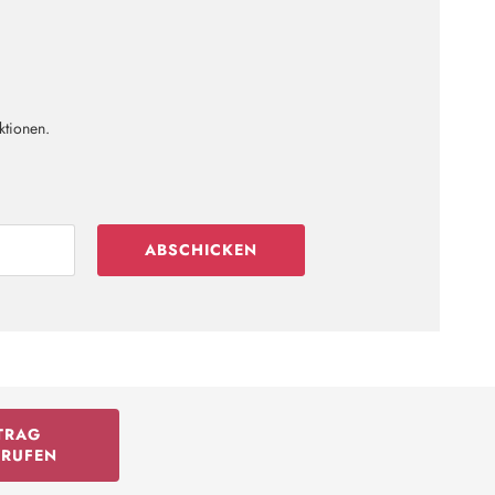
ktionen.
ABSCHICKEN
TRAG
RRUFEN