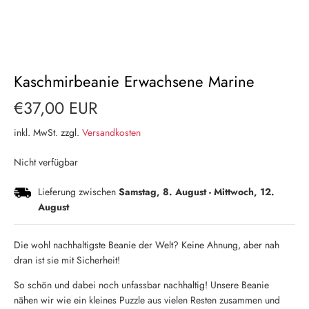
Kaschmirbeanie Erwachsene Marine
€37,00 EUR
inkl. MwSt. zzgl.
Versandkosten
Nicht verfügbar
Lieferung zwischen
Samstag, 8. August
-
Mittwoch, 12.
August
Die wohl nachhaltigste Beanie der Welt? Keine Ahnung, aber nah
dran ist sie mit Sicherheit!
So schön und dabei noch unfassbar nachhaltig! Unsere Beanie
nähen wir wie ein kleines Puzzle aus vielen Resten zusammen und