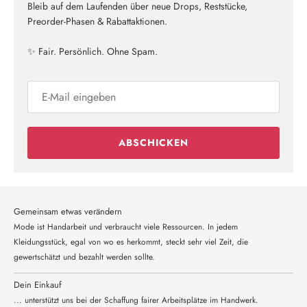
Bleib auf dem Laufenden über neue Drops, Reststücke,
Preorder-Phasen & Rabattaktionen.
✨ Fair. Persönlich. Ohne Spam.
ABSCHICKEN
Gemeinsam etwas verändern
Mode ist Handarbeit und verbraucht viele Ressourcen. In jedem
Kleidungsstück, egal von wo es herkommt, steckt sehr viel Zeit, die
gewertschätzt und bezahlt werden sollte.
Dein Einkauf
... unterstützt uns bei der Schaffung fairer Arbeitsplätze im Handwerk.