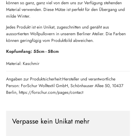
können so ganz, ganz viel von dem uns zur Verfügung stehenden
Material verwenden. Diese Mütze ist perfekt für den Übergang und
milde Winter.
Jedes Produkt ist ein Unikat, zugeschnitten und genäht aus
aussortierten Wollpullovern in unserem Berliner Atelier. Die Farben
können geringfügig vom Produktbild abweichen.
Kopfumfang: 55cm - 58cm
Material: Kaschmir
Angaben zur Produktsicherheit:Hersteller und verantwortliche
Person: ForSchur Wolltextil GmbH, Schönhauser Allee 50, 10437
Berlin, https://forschur.com/pages/contact
Verpasse kein Unikat mehr