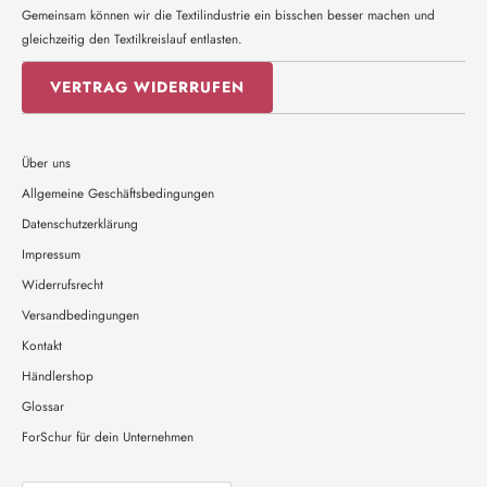
Gemeinsam können wir die Textilindustrie ein bisschen besser machen und
gleichzeitig den Textilkreislauf entlasten.
VERTRAG WIDERRUFEN
Über uns
Allgemeine Geschäftsbedingungen
Datenschutzerklärung
Impressum
Widerrufsrecht
Versandbedingungen
Kontakt
Händlershop
Glossar
ForSchur für dein Unternehmen