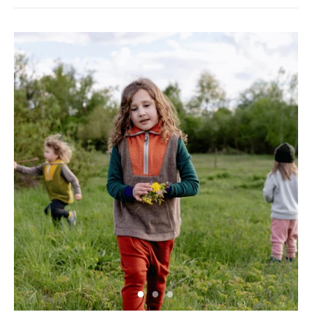
Neu hier?