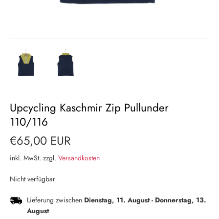
Upcycling Kaschmir Zip Pullunder
110/116
€65,00 EUR
inkl. MwSt. zzgl.
Versandkosten
Nicht verfügbar
Lieferung zwischen
Dienstag, 11. August
-
Donnerstag, 13.
August