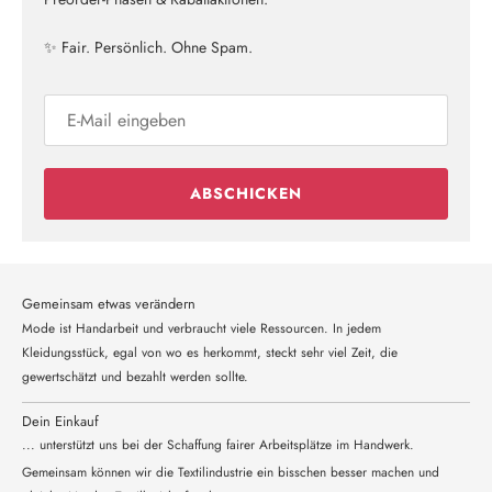
✨ Fair. Persönlich. Ohne Spam.
ABSCHICKEN
Gemeinsam etwas verändern
Mode ist Handarbeit und verbraucht viele Ressourcen. In jedem
Kleidungsstück, egal von wo es herkommt, steckt sehr viel Zeit, die
gewertschätzt und bezahlt werden sollte.
Dein Einkauf
... unterstützt uns bei der Schaffung fairer Arbeitsplätze im Handwerk.
Gemeinsam können wir die Textilindustrie ein bisschen besser machen und