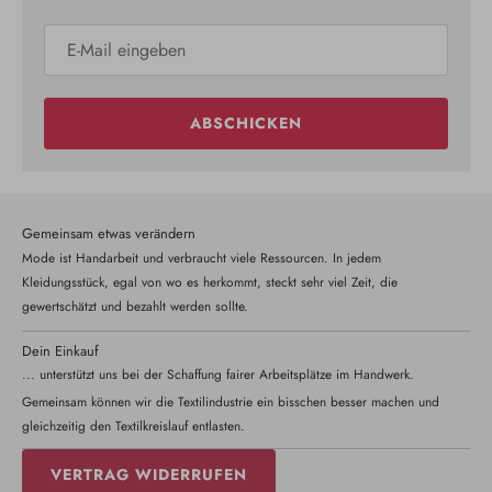
ABSCHICKEN
Gemeinsam etwas verändern
Mode ist Handarbeit und verbraucht viele Ressourcen. In jedem
Kleidungsstück, egal von wo es herkommt, steckt sehr viel Zeit, die
gewertschätzt und bezahlt werden sollte.
Dein Einkauf
... unterstützt uns bei der Schaffung fairer Arbeitsplätze im Handwerk.
Gemeinsam können wir die Textilindustrie ein bisschen besser machen und
gleichzeitig den Textilkreislauf entlasten.
VERTRAG WIDERRUFEN