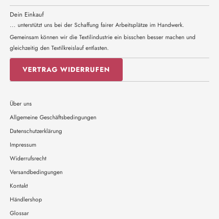
Dein Einkauf
... unterstützt uns bei der Schaffung fairer Arbeitsplätze im Handwerk.
Gemeinsam können wir die Textilindustrie ein bisschen besser machen und
gleichzeitig den Textilkreislauf entlasten.
VERTRAG WIDERRUFEN
Über uns
Allgemeine Geschäftsbedingungen
Datenschutzerklärung
Impressum
Widerrufsrecht
Versandbedingungen
Kontakt
Händlershop
Glossar