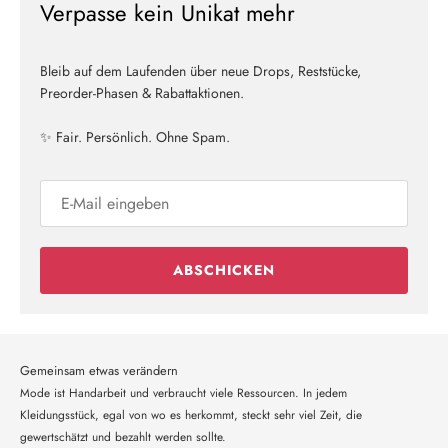
Verpasse kein Unikat mehr
Bleib auf dem Laufenden über neue Drops, Reststücke,
Preorder-Phasen & Rabattaktionen.
✨ Fair. Persönlich. Ohne Spam.
ABSCHICKEN
Gemeinsam etwas verändern
Mode ist Handarbeit und verbraucht viele Ressourcen. In jedem
Kleidungsstück, egal von wo es herkommt, steckt sehr viel Zeit, die
gewertschätzt und bezahlt werden sollte.