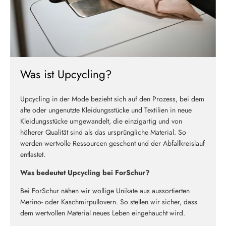
Was ist Upcycling?
Upcycling in der Mode bezieht sich auf den Prozess, bei dem
alte oder ungenutzte Kleidungsstücke und Textilien in neue
Kleidungsstücke umgewandelt, die einzigartig und von
höherer Qualität sind als das ursprüngliche Material. So
werden wertvolle Ressourcen geschont und der Abfallkreislauf
entlastet.
Was bedeutet Upcycling bei ForSchur?
Bei ForSchur nähen wir wollige Unikate aus aussortierten
Merino- oder Kaschmirpullovern. So stellen wir sicher, dass
dem wertvollen Material neues Leben eingehaucht wird.