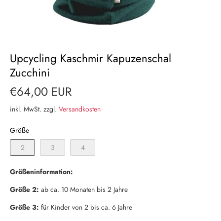
Upcycling Kaschmir Kapuzenschal
Zucchini
€64,00 EUR
inkl. MwSt. zzgl.
Versandkosten
Größe
2
3
4
Größeninformation:
Größe 2:
ab ca. 10 Monaten bis 2 Jahre
Größe 3:
für Kinder von 2 bis ca. 6 Jahre