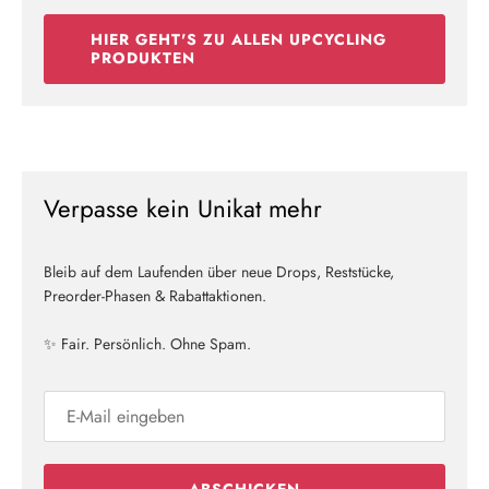
HIER GEHT'S ZU ALLEN UPCYCLING
PRODUKTEN
Verpasse kein Unikat mehr
Bleib auf dem Laufenden über neue Drops, Reststücke,
Preorder-Phasen & Rabattaktionen.
✨ Fair. Persönlich. Ohne Spam.
ABSCHICKEN