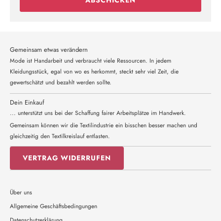
Gemeinsam etwas verändern
Mode ist Handarbeit und verbraucht viele Ressourcen. In jedem
Kleidungsstück, egal von wo es herkommt, steckt sehr viel Zeit, die
gewertschätzt und bezahlt werden sollte.
Dein Einkauf
... unterstützt uns bei der Schaffung fairer Arbeitsplätze im Handwerk.
Gemeinsam können wir die Textilindustrie ein bisschen besser machen und
gleichzeitig den Textilkreislauf entlasten.
VERTRAG WIDERRUFEN
Über uns
Allgemeine Geschäftsbedingungen
Datenschutzerklärung