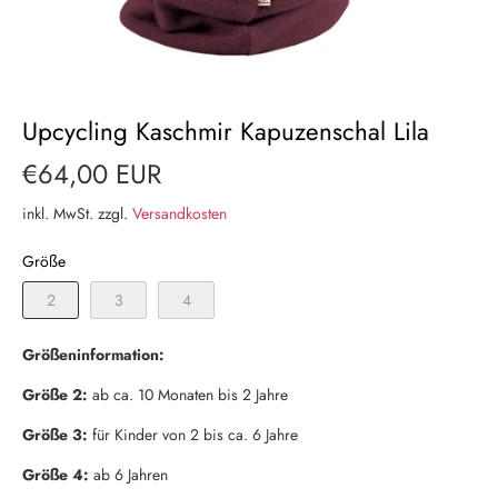
Upcycling Kaschmir Kapuzenschal Lila
€64,00 EUR
inkl. MwSt. zzgl.
Versandkosten
Größe
2
3
4
Größeninformation:
Größe 2:
ab ca. 10 Monaten bis 2 Jahre
Größe 3:
für Kinder von 2 bis ca. 6 Jahre
Größe 4:
ab 6 Jahren