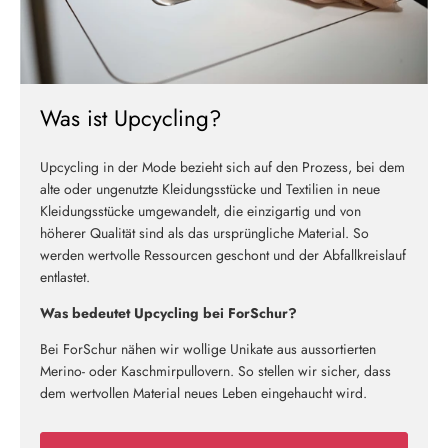
Was ist Upcycling?
Upcycling in der Mode bezieht sich auf den Prozess, bei dem
alte oder ungenutzte Kleidungsstücke und Textilien in neue
Kleidungsstücke umgewandelt, die einzigartig und von
höherer Qualität sind als das ursprüngliche Material. So
werden wertvolle Ressourcen geschont und der Abfallkreislauf
entlastet.
Was bedeutet Upcycling bei ForSchur?
Bei ForSchur nähen wir wollige Unikate aus aussortierten
Merino- oder Kaschmirpullovern. So stellen wir sicher, dass
dem wertvollen Material neues Leben eingehaucht wird.