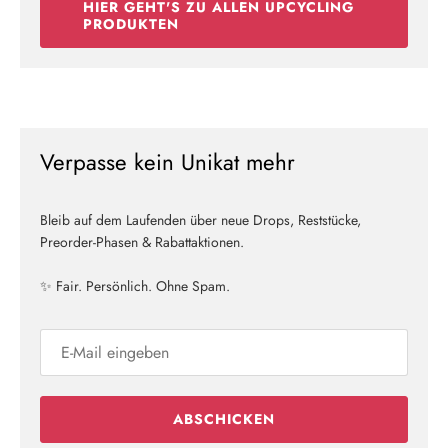
HIER GEHT'S ZU ALLEN UPCYCLING
PRODUKTEN
Verpasse kein Unikat mehr
Bleib auf dem Laufenden über neue Drops, Reststücke,
Preorder-Phasen & Rabattaktionen.
✨ Fair. Persönlich. Ohne Spam.
ABSCHICKEN