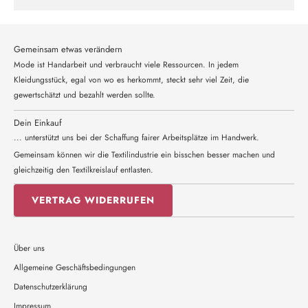
Gemeinsam etwas verändern
Mode ist Handarbeit und verbraucht viele Ressourcen. In jedem
Kleidungsstück, egal von wo es herkommt, steckt sehr viel Zeit, die
gewertschätzt und bezahlt werden sollte.
Dein Einkauf
... unterstützt uns bei der Schaffung fairer Arbeitsplätze im Handwerk.
Gemeinsam können wir die Textilindustrie ein bisschen besser machen und
gleichzeitig den Textilkreislauf entlasten.
VERTRAG WIDERRUFEN
Über uns
Allgemeine Geschäftsbedingungen
Datenschutzerklärung
Impressum