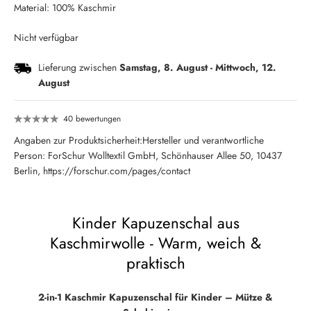
Material: 100% Kaschmir
Nicht verfügbar
Lieferung zwischen
Samstag, 8. August
-
Mittwoch, 12.
August
40 bewertungen
Angaben zur Produktsicherheit:Hersteller und verantwortliche
Person: ForSchur Wolltextil GmbH, Schönhauser Allee 50, 10437
Berlin, https://forschur.com/pages/contact
Kinder Kapuzenschal aus
Kaschmirwolle - Warm, weich &
praktisch
2-in-1 Kaschmir Kapuzenschal für Kinder – Mütze &