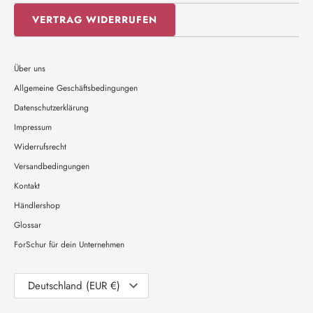
VERTRAG WIDERRUFEN
Über uns
Allgemeine Geschäftsbedingungen
Datenschutzerklärung
Impressum
Widerrufsrecht
Versandbedingungen
Kontakt
Händlershop
Glossar
ForSchur für dein Unternehmen
Währung
Deutschland (EUR €)