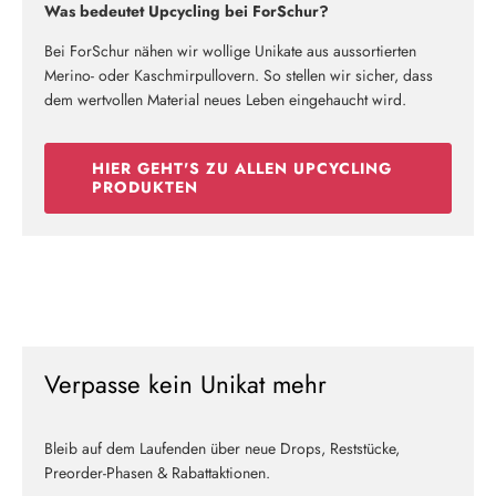
Was bedeutet Upcycling bei ForSchur?
Bei ForSchur nähen wir wollige Unikate aus aussortierten
Merino- oder Kaschmirpullovern. So stellen wir sicher, dass
dem wertvollen Material neues Leben eingehaucht wird.
HIER GEHT'S ZU ALLEN UPCYCLING
PRODUKTEN
Verpasse kein Unikat mehr
Bleib auf dem Laufenden über neue Drops, Reststücke,
Preorder-Phasen & Rabattaktionen.