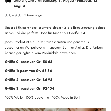
Lieferung zwischen
Samstag, 8. August
-
Mittwoch, 12.
August
52 bewertungen
Unsere Mitwachshose ist unverzichtbar für die Erstausstattung deines
Babys und die perfekte Hose für Kinder bis Größe 104.
Jedes Produkt ist ein Unikat, zugeschnitten und genäht aus
aussortierten Wollpullovern in unserem Berliner Atelier. Die Farben
können geringfügig vom Produktbild abweichen.
Größe 0: passt von Gr. 50-68
Größe 1: passt von Gr. 68-86
Größe 2: passt von Gr. 86-98
Größe 3: passt von Gr. 92-104
100% Wolle - 100% Upcycling - 100% Made in Berlin