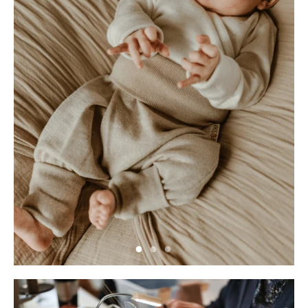
Neu hier?