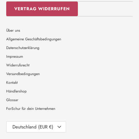
VERTRAG WIDERRUFEN
Über uns
Allgemeine Geschäftsbedingungen
Datenschutzerklärung
Impressum
Widerrufsrecht
Versandbedingungen
Kontakt
Händlershop
Glossar
ForSchur für dein Unternehmen
Währung
Deutschland (EUR €)