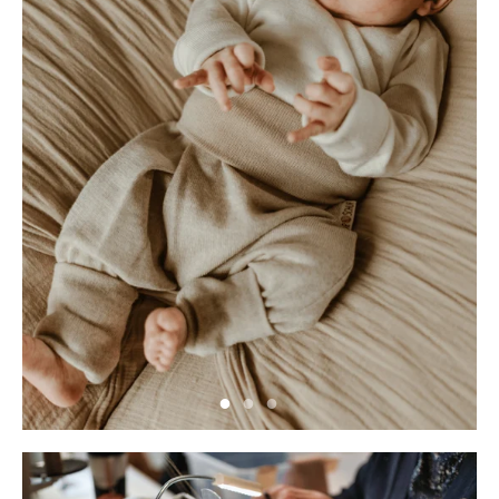
Neu hier?