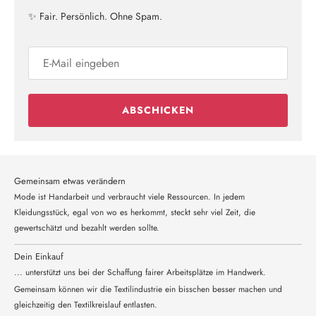
✨ Fair. Persönlich. Ohne Spam.
ABSCHICKEN
Gemeinsam etwas verändern
Mode ist Handarbeit und verbraucht viele Ressourcen. In jedem
Kleidungsstück, egal von wo es herkommt, steckt sehr viel Zeit, die
gewertschätzt und bezahlt werden sollte.
Dein Einkauf
... unterstützt uns bei der Schaffung fairer Arbeitsplätze im Handwerk.
Gemeinsam können wir die Textilindustrie ein bisschen besser machen und
gleichzeitig den Textilkreislauf entlasten.