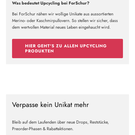
Was bedeutet Upcycling bei ForSchur?
Bei ForSchur nähen wir wollige Unikate aus aussortierten
Merino- oder Kaschmirpullovern. So stellen wir sicher, dass
dem wertvollen Material neues Leben eingehaucht wird.
HIER GEHT'S ZU ALLEN UPCYCLING
PRODUKTEN
Verpasse kein Unikat mehr
Bleib auf dem Laufenden über neue Drops, Reststücke,
Preorder-Phasen & Rabattaktionen.