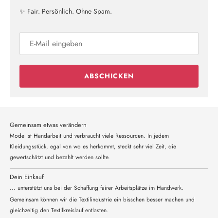
✨ Fair. Persönlich. Ohne Spam.
ABSCHICKEN
Gemeinsam etwas verändern
Mode ist Handarbeit und verbraucht viele Ressourcen. In jedem
Kleidungsstück, egal von wo es herkommt, steckt sehr viel Zeit, die
gewertschätzt und bezahlt werden sollte.
Dein Einkauf
... unterstützt uns bei der Schaffung fairer Arbeitsplätze im Handwerk.
Gemeinsam können wir die Textilindustrie ein bisschen besser machen und
gleichzeitig den Textilkreislauf entlasten.