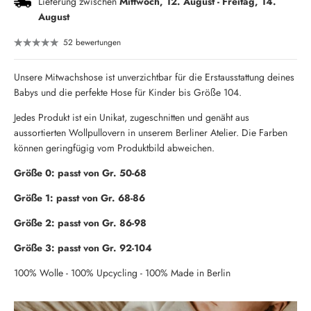
Lieferung zwischen
Mittwoch, 12. August
-
Freitag, 14.
August
52 bewertungen
Unsere Mitwachshose ist unverzichtbar für die Erstausstattung deines
Babys und die perfekte Hose für Kinder bis Größe 104.
Jedes Produkt ist ein Unikat, zugeschnitten und genäht aus
aussortierten Wollpullovern in unserem Berliner Atelier. Die Farben
können geringfügig vom Produktbild abweichen.
Größe 0: passt von Gr. 50-68
Größe 1: passt von Gr. 68-86
Größe 2: passt von Gr. 86-98
Größe 3: passt von Gr. 92-104
100% Wolle - 100% Upcycling - 100% Made in Berlin