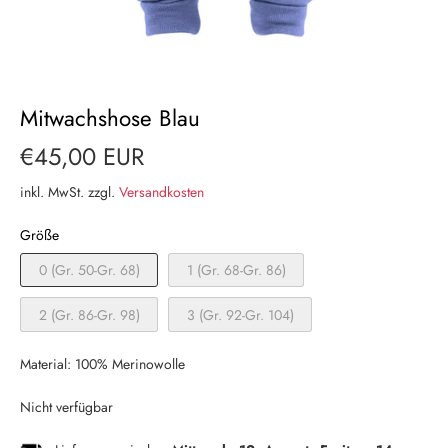
Mitwachshose Blau
€45,00 EUR
inkl. MwSt. zzgl.
Versandkosten
Größe
0 (Gr. 50-Gr. 68)
1 (Gr. 68-Gr. 86)
2 (Gr. 86-Gr. 98)
3 (Gr. 92-Gr. 104)
Material: 100% Merinowolle
Nicht verfügbar