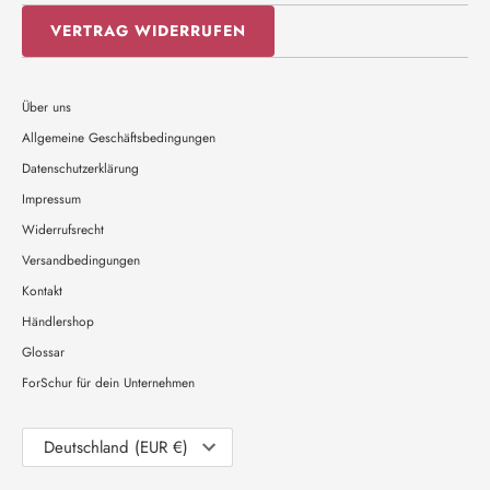
VERTRAG WIDERRUFEN
Über uns
Allgemeine Geschäftsbedingungen
Datenschutzerklärung
Impressum
Widerrufsrecht
Versandbedingungen
Kontakt
Händlershop
Glossar
ForSchur für dein Unternehmen
Währung
Deutschland (EUR €)