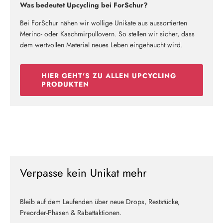
Was bedeutet Upcycling bei ForSchur?
Bei ForSchur nähen wir wollige Unikate aus aussortierten
Merino- oder Kaschmirpullovern. So stellen wir sicher, dass
dem wertvollen Material neues Leben eingehaucht wird.
HIER GEHT'S ZU ALLEN UPCYCLING
PRODUKTEN
Verpasse kein Unikat mehr
Bleib auf dem Laufenden über neue Drops, Reststücke,
Preorder-Phasen & Rabattaktionen.