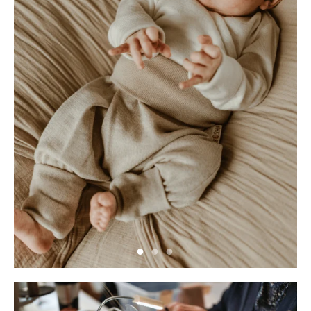
Neu hier?