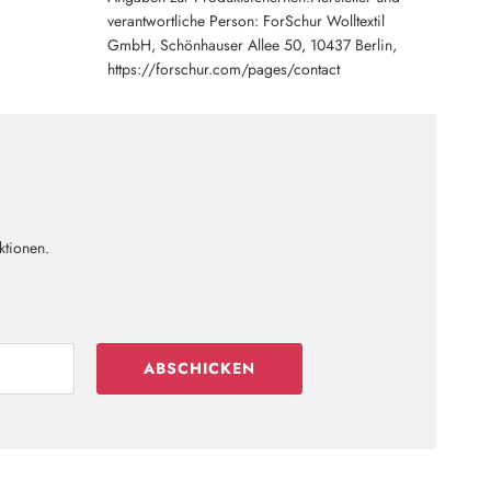
verantwortliche Person: ForSchur Wolltextil
GmbH, Schönhauser Allee 50, 10437 Berlin,
https://forschur.com/pages/contact
ktionen.
ABSCHICKEN