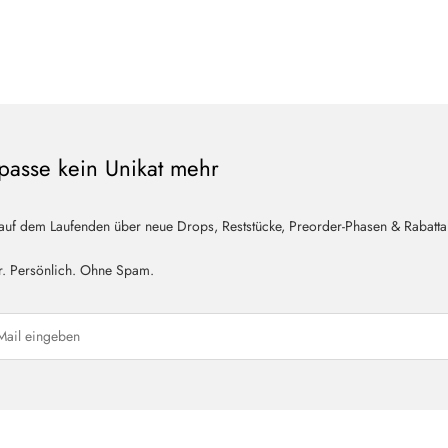
ABSCHICKEN
passe kein Unikat mehr
 auf dem Laufenden über neue Drops, Reststücke, Preorder-Phasen & Rabatta
r. Persönlich. Ohne Spam.