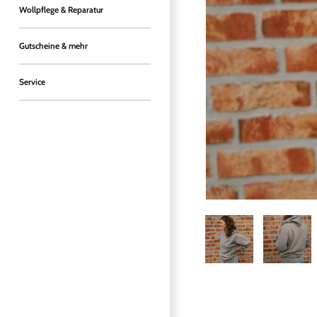
Wollpflege & Reparatur
Gutscheine & mehr
Service