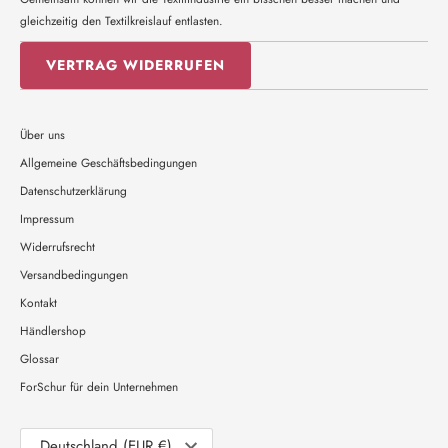
gleichzeitig den Textilkreislauf entlasten.
VERTRAG WIDERRUFEN
Über uns
Allgemeine Geschäftsbedingungen
Datenschutzerklärung
Impressum
Widerrufsrecht
Versandbedingungen
Kontakt
Händlershop
Glossar
ForSchur für dein Unternehmen
Währung
Deutschland (EUR €)