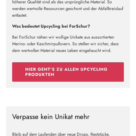
höherer Qualität sind als das ursprüngliche Material. So
werden wertvolle Ressourcen geschont und der Abfallkreislauf
entlastet.
Was bedeutet Upcycling bei ForSchur?
Bei ForSchur nähen wir wollige Unikate aus aussortierten
Merino- oder Kaschmirpullovern. So stellen wir sicher, dass
dem wertvollen Material neues Leben eingehaucht wird.
HIER GEHT'S ZU ALLEN UPCYCLING
PRODUKTEN
Verpasse kein Unikat mehr
Bleib auf dem Laufenden über neue Drops, Reststücke,