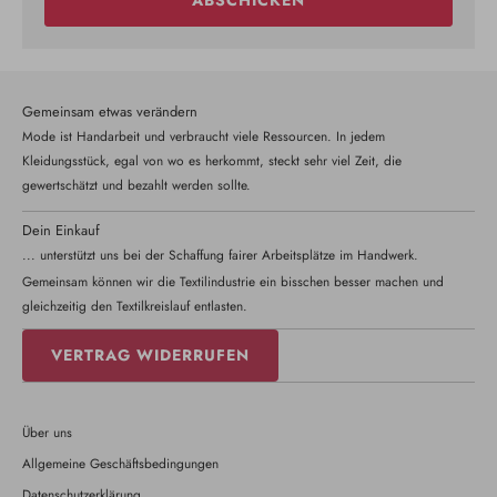
Gemeinsam etwas verändern
Mode ist Handarbeit und verbraucht viele Ressourcen. In jedem
Kleidungsstück, egal von wo es herkommt, steckt sehr viel Zeit, die
gewertschätzt und bezahlt werden sollte.
Dein Einkauf
... unterstützt uns bei der Schaffung fairer Arbeitsplätze im Handwerk.
Gemeinsam können wir die Textilindustrie ein bisschen besser machen und
gleichzeitig den Textilkreislauf entlasten.
VERTRAG WIDERRUFEN
Über uns
Allgemeine Geschäftsbedingungen
Datenschutzerklärung