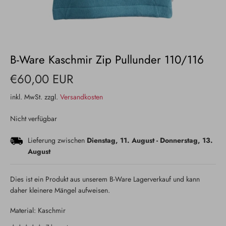
B-Ware Kaschmir Zip Pullunder 110/116
€60,00 EUR
inkl. MwSt. zzgl.
Versandkosten
Nicht verfügbar
Lieferung zwischen
Dienstag, 11. August
-
Donnerstag, 13.
August
Dies ist ein Produkt aus unserem B-Ware Lagerverkauf und kann
daher kleinere Mängel aufweisen.
Material: Kaschmir