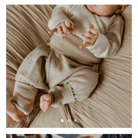
Neu hier?