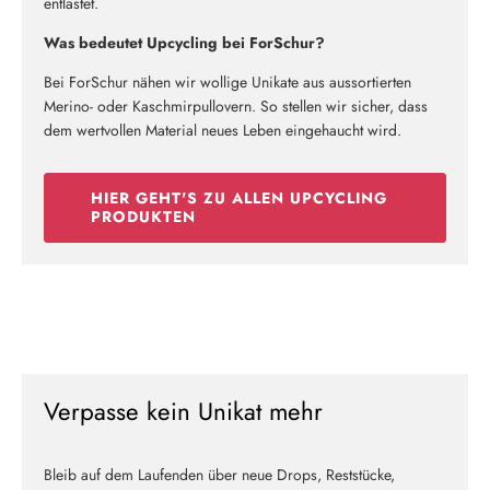
entlastet.
Was bedeutet Upcycling bei ForSchur?
Bei ForSchur nähen wir wollige Unikate aus aussortierten
Merino- oder Kaschmirpullovern. So stellen wir sicher, dass
dem wertvollen Material neues Leben eingehaucht wird.
HIER GEHT'S ZU ALLEN UPCYCLING
PRODUKTEN
Verpasse kein Unikat mehr
Bleib auf dem Laufenden über neue Drops, Reststücke,