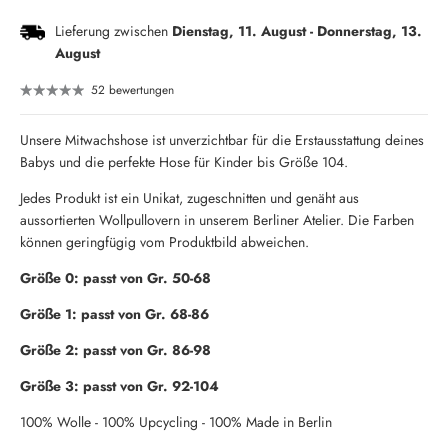
Lieferung zwischen
Dienstag, 11. August
-
Donnerstag, 13.
August
52 bewertungen
Unsere Mitwachshose ist unverzichtbar für die Erstausstattung deines
Babys und die perfekte Hose für Kinder bis Größe 104.
Jedes Produkt ist ein Unikat, zugeschnitten und genäht aus
aussortierten Wollpullovern in unserem Berliner Atelier. Die Farben
können geringfügig vom Produktbild abweichen.
Größe 0: passt von Gr. 50-68
Größe 1: passt von Gr. 68-86
Größe 2: passt von Gr. 86-98
Größe 3: passt von Gr. 92-104
100% Wolle - 100% Upcycling - 100% Made in Berlin