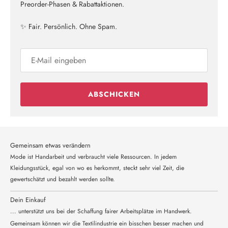
Preorder-Phasen & Rabattaktionen.
✨ Fair. Persönlich. Ohne Spam.
ABSCHICKEN
Gemeinsam etwas verändern
Mode ist Handarbeit und verbraucht viele Ressourcen. In jedem
Kleidungsstück, egal von wo es herkommt, steckt sehr viel Zeit, die
gewertschätzt und bezahlt werden sollte.
Dein Einkauf
... unterstützt uns bei der Schaffung fairer Arbeitsplätze im Handwerk.
Gemeinsam können wir die Textilindustrie ein bisschen besser machen und