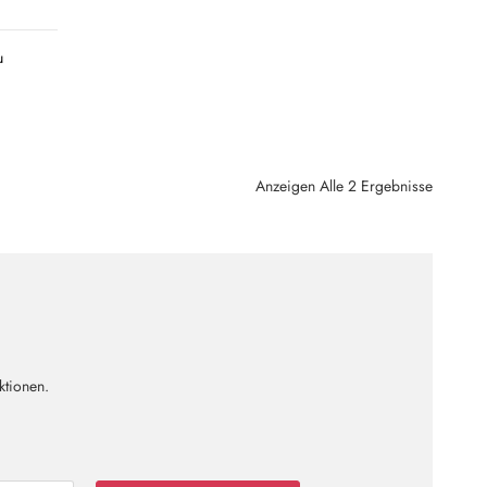
u
Anzeigen Alle 2 Ergebnisse
ktionen.