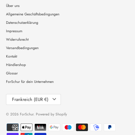
Über uns
Allgemeine Geschäftsbedingungen
Datenschutzerklärung
Impressum
Widerrufsrecht
Versandbedingungen
Kontakt
Händlershop
Glossar
ForSchur für dein Unternehmen
Währung
Frankreich (EUR €)
© 2026
ForSchur
. Powered by Shopify