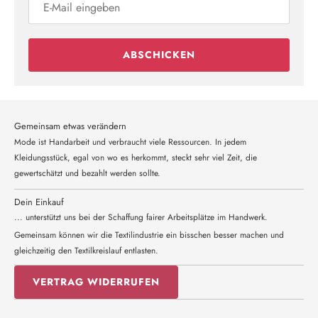
ABSCHICKEN
Gemeinsam etwas verändern
Mode ist Handarbeit und verbraucht viele Ressourcen. In jedem
Kleidungsstück, egal von wo es herkommt, steckt sehr viel Zeit, die
gewertschätzt und bezahlt werden sollte.
Dein Einkauf
... unterstützt uns bei der Schaffung fairer Arbeitsplätze im Handwerk.
Gemeinsam können wir die Textilindustrie ein bisschen besser machen und
gleichzeitig den Textilkreislauf entlasten.
VERTRAG WIDERRUFEN