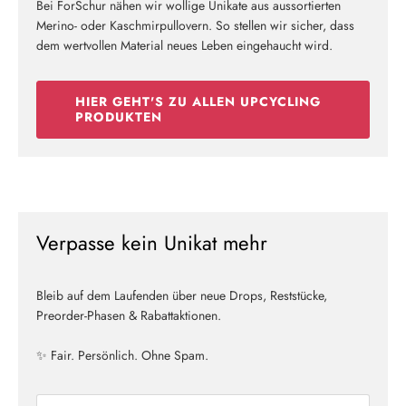
Bei ForSchur nähen wir wollige Unikate aus aussortierten
Merino- oder Kaschmirpullovern. So stellen wir sicher, dass
dem wertvollen Material neues Leben eingehaucht wird.
HIER GEHT'S ZU ALLEN UPCYCLING
PRODUKTEN
Verpasse kein Unikat mehr
Bleib auf dem Laufenden über neue Drops, Reststücke,
Preorder-Phasen & Rabattaktionen.
✨ Fair. Persönlich. Ohne Spam.