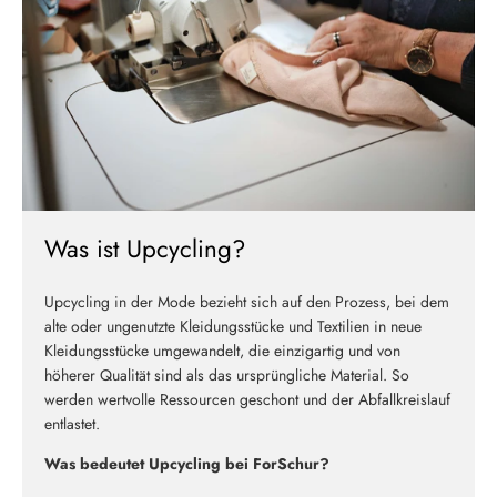
ABSCHICKEN
Was ist Upcycling?
Upcycling in der Mode bezieht sich auf den Prozess, bei dem
alte oder ungenutzte Kleidungsstücke und Textilien in neue
Kleidungsstücke umgewandelt, die einzigartig und von
höherer Qualität sind als das ursprüngliche Material. So
werden wertvolle Ressourcen geschont und der Abfallkreislauf
entlastet.
Was bedeutet Upcycling bei ForSchur?