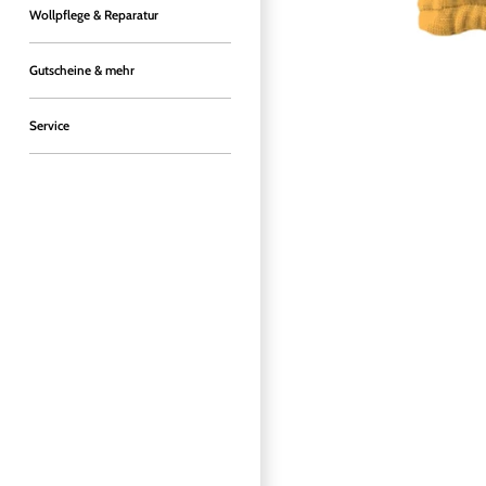
Wollpflege & Reparatur
Gutscheine & mehr
Service