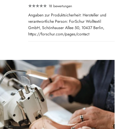
18 bewertungen
Angaben zur Produktsicherheit: Hersteller und
verantwortliche Person: ForSchur Wolltextil
GmbH, Schönhauser Allee 50, 10437 Berlin,
https://forschur.com/pages/contact