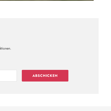
ktionen.
ABSCHICKEN