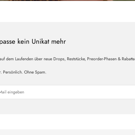
passe kein Unikat mehr
 auf dem Laufenden über neue Drops, Reststücke, Preorder-Phasen & Rabatta
r. Persönlich. Ohne Spam.