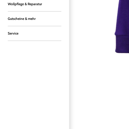
Wollpflege & Reparatur
Gutscheine & mehr
Service