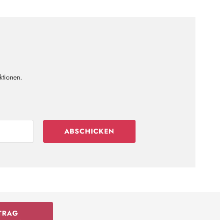
ktionen.
ABSCHICKEN
TRAG