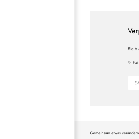
Ver
Bleib
✨ Fai
Gemeinsam etwas verändern