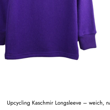
Upcycling Kaschmir Longsleeve – weich, na