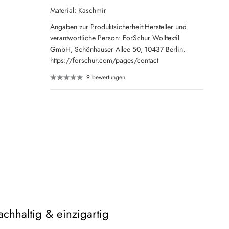
Material: Kaschmir
Angaben zur Produktsicherheit:Hersteller und
verantwortliche Person: ForSchur Wolltextil
GmbH, Schönhauser Allee 50, 10437 Berlin,
https://forschur.com/pages/contact
9 bewertungen
chhaltig & einzigartig