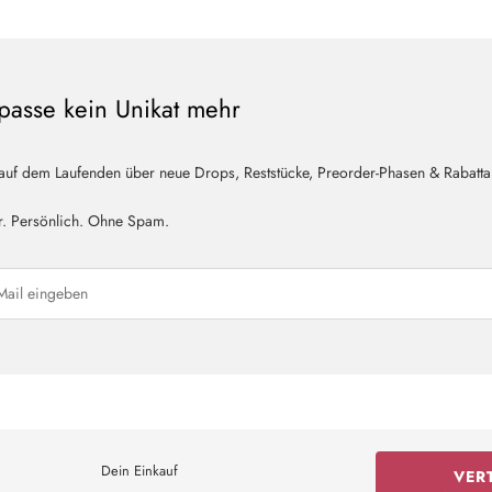
passe kein Unikat mehr
 auf dem Laufenden über neue Drops, Reststücke, Preorder-Phasen & Rabatta
r. Persönlich. Ohne Spam.
Dein Einkauf
VER